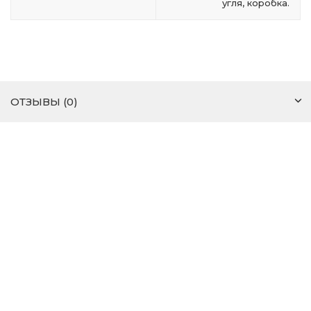
угля, коробка.
ОТЗЫВЫ (0)