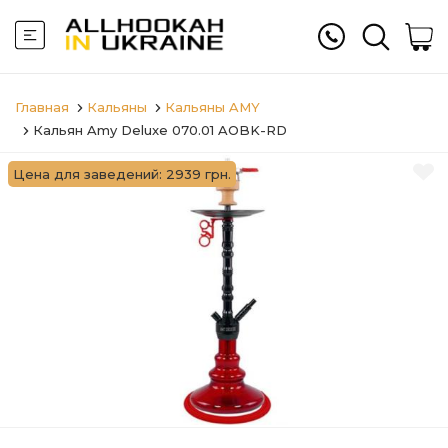
Главная
Кальяны
Кальяны AMY
Кальян Amy Deluxe 070.01 AOBK-RD
Цена для заведений: 2939 грн.