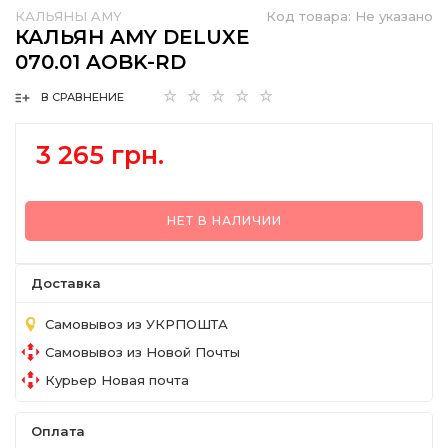
КАЛЬЯНЫ AMY
Код товара:
Не указано
КАЛЬЯН AMY DELUXE
070.01 AOBK-RD
В СРАВНЕНИЕ
3 265 грн.
НЕТ В НАЛИЧИИ
Доставка
Самовывоз из УКРПОШТА
Самовывоз из Новой Почты
Курьер Новая почта
Оплата