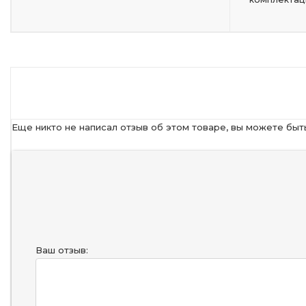
Еще никто не написал отзыв об этом товаре, вы можете быт
Ваш отзыв: