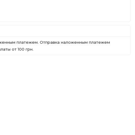
ложенным платежем. Отправка наложенным платежем
аты от 100 грн.