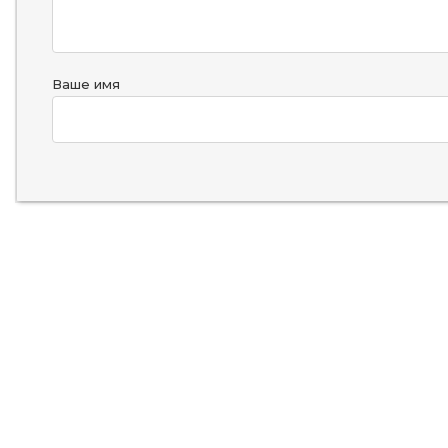
Ваше имя