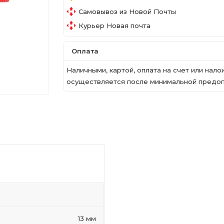
Самовывоз из Новой Почты
Курьер Новая почта
Оплата
Наличными, картой, оплата на счет или на
осуществляется после минимальной предопл
13 мм