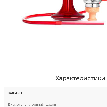
Характеристики
Кальяны
Диаметр (внутренний) шахты