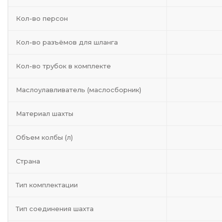
Кол-во персон
Кол-во разъёмов для шланга
Кол-во трубок в комплекте
Маслоулавливатель (маслосборник)
Материал шахты
Объем колбы (л)
Страна
Тип комплектации
Тип соединения шахта