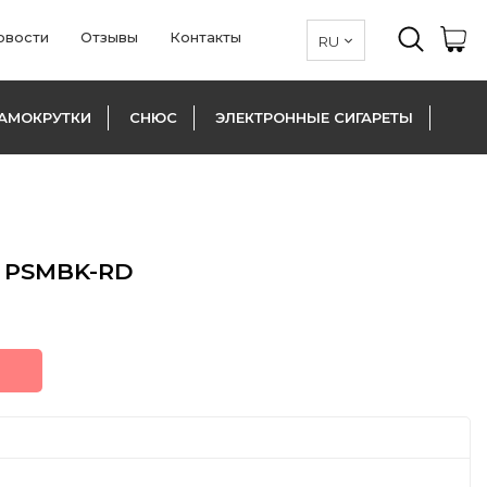
овости
Отзывы
Контакты
АМОКРУТКИ
СНЮС
ЭЛЕКТРОННЫЕ СИГАРЕТЫ
3 PSMBK-RD