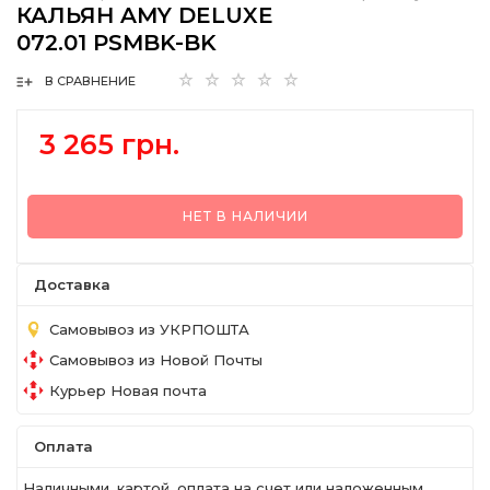
КАЛЬЯН AMY DELUXE
072.01 PSMBK-BK
В СРАВНЕНИЕ
3 265 грн.
НЕТ В НАЛИЧИИ
Доставка
Самовывоз из УКРПОШТА
Самовывоз из Новой Почты
Курьер Новая почта
Оплата
Наличными, картой, оплата на счет или наложенным