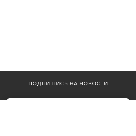
ПОДПИШИСЬ НА НОВОСТИ