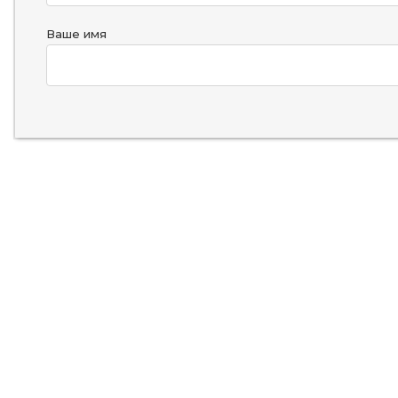
Ваше имя