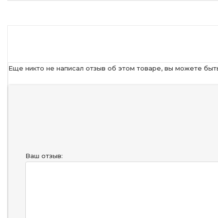
Еще никто не написал отзыв об этом товаре, вы можете быт
Ваш отзыв: