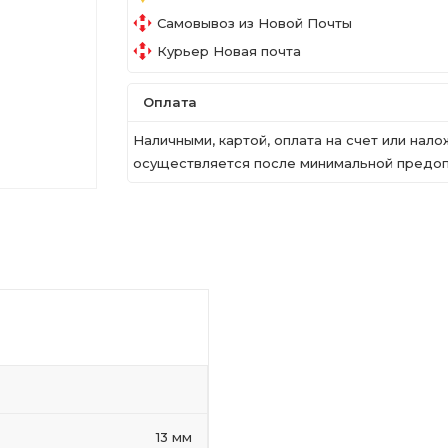
Самовывоз из Новой Почты
Курьер Новая почта
Оплата
Наличными, картой, оплата на счет или на
осуществляется после минимальной предопл
13 мм