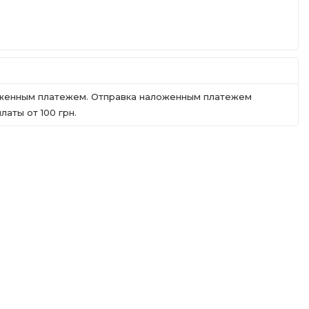
ложенным платежем. Отправка наложенным платежем
аты от 100 грн.