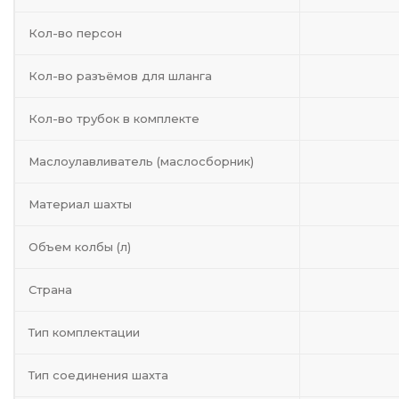
Кол-во персон
Кол-во разъёмов для шланга
Кол-во трубок в комплекте
Маслоулавливатель (маслосборник)
Материал шахты
Объем колбы (л)
Страна
Тип комплектации
Тип соединения шахта