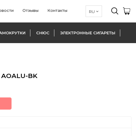
овости
Отзывы
Контакты
АМОКРУТКИ
СНЮС
ЭЛЕКТРОННЫЕ СИГАРЕТЫ
1 AOALU-BK