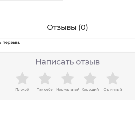
Отзывы (0)
ь первым.
Написать отзыв
Плохой
Так себе
Нормальный
Хороший
Отличный