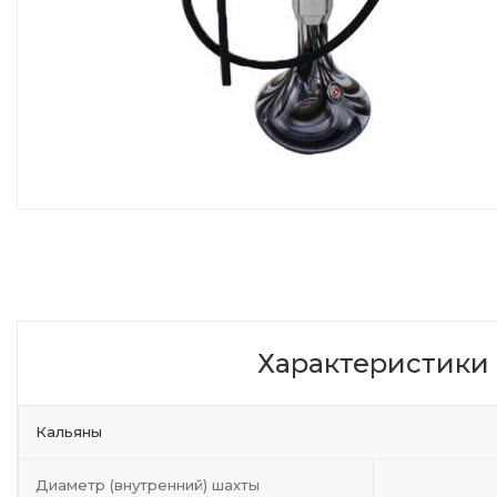
Характеристики
Кальяны
Диаметр (внутренний) шахты