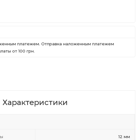
ложенным платежем. Отправка наложенным платежем
аты от 100 грн.
Характеристики
ты
12 мм