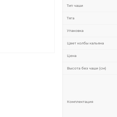
Тип чаши
Тяга
Упаковка
Цвет колбы кальяна
Цена
Высота без чаши (см)
Комплектация