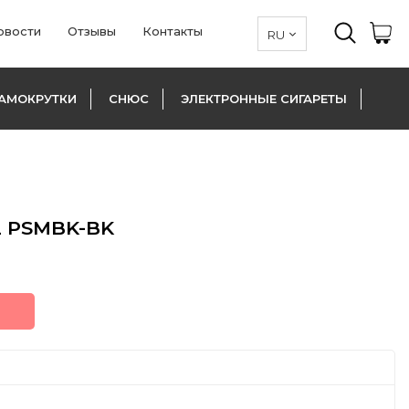
овости
Отзывы
Контакты
АМОКРУТКИ
СНЮС
ЭЛЕКТРОННЫЕ СИГАРЕТЫ
2 PSMBK-BK