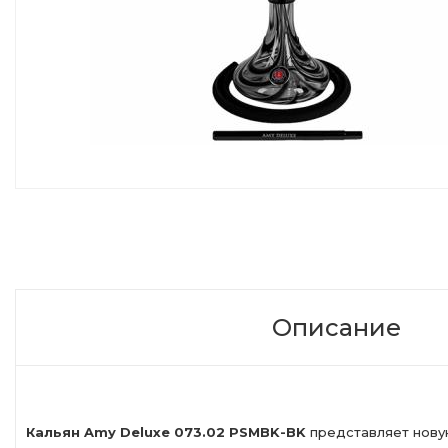
Описание
Кальян Amy Deluxe 073.02 PSMBK-BK
представляет новую