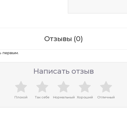
Отзывы (0)
ь первым.
Написать отзыв
Плохой
Так себе
Нормальный
Хороший
Отличный