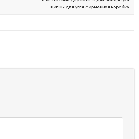
щипцы для угля фирменная коробка