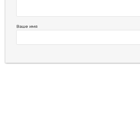
Ваше имя