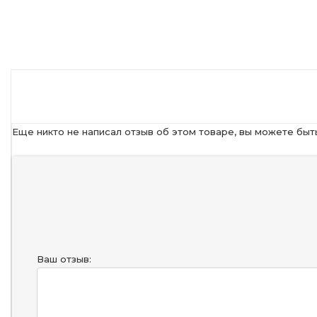
Еще никто не написал отзыв об этом товаре, вы можете быт
Ваш отзыв: