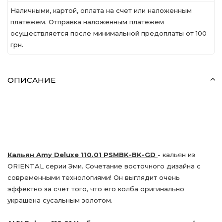
Наличными, картой, оплата на счет или наложенным
платежем. Отправка наложенным платежем
осуществляется после минимальной предоплаты от 100
грн.
ОПИСАНИЕ
Кальян Amy Deluxe 110.01 PSMBK-BK-GD
- кальян из
ORIENTAL серии Эми. Сочетание восточного дизайна с
современными технологиями! Он выглядит очень
эффектно за счет того, что его колба оригинально
украшена сусальным золотом.