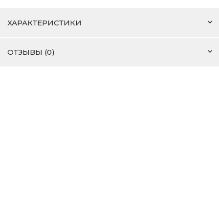
ХАРАКТЕРИСТИКИ
ОТЗЫВЫ (0)