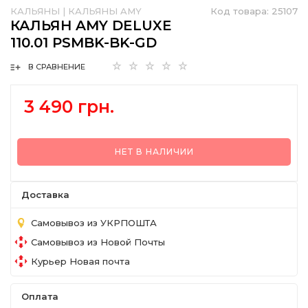
КАЛЬЯНЫ
|
КАЛЬЯНЫ AMY
Код товара:
25107
КАЛЬЯН AMY DELUXE
110.01 PSMBK-BK-GD
В СРАВНЕНИЕ
3 490 грн.
НЕТ В НАЛИЧИИ
Доставка
Самовывоз из УКРПОШТА
Самовывоз из Новой Почты
Курьер Новая почта
Оплата