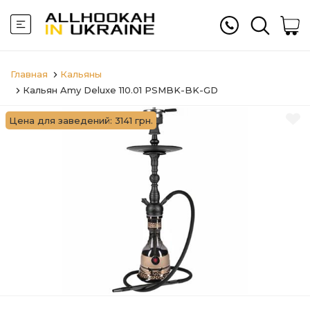
Главная
Кальяны
Кальян Amy Deluxe 110.01 PSMBK-BK-GD
Цена для заведений: 3141 грн.