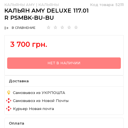
КАЛЬЯНЫ AMY
|
КАЛЬЯНЫ
Код товара:
52111
КАЛЬЯН AMY DELUXE 117.01
R PSMBK-BU-BU
В СРАВНЕНИЕ
3 700 грн.
НЕТ В НАЛИЧИИ
Доставка
Самовывоз из УКРПОШТА
Самовывоз из Новой Почты
Курьер Новая почта
Оплата