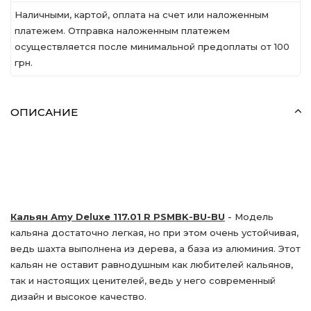
Наличными, картой, оплата на счет или наложенным
платежем. Отправка наложенным платежем
осуществляется после минимальной предоплаты от 100
грн.
ОПИСАНИЕ
Кальян Amy Deluxe 117.01 R PSMBK-BU-BU
- Модель
кальяна достаточно легкая, но при этом очень устойчивая,
ведь шахта выполнена из дерева, а база из алюминия. Этот
кальян не оставит равнодушным как любителей кальянов,
так и настоящих ценителей, ведь у него современный
дизайн и высокое качество.