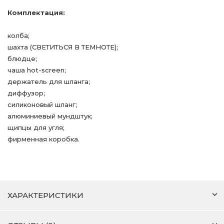
Комплектация:
колба;
шахта (СВЕТИТЬСЯ В ТЕМНОТЕ);
блюдце;
чаша hot-screen;
держатель для шланга;
диффузор;
силиконовый шланг;
алюминиевый мундштук;
щипцы для угля;
фирменная коробка.
ХАРАКТЕРИСТИКИ