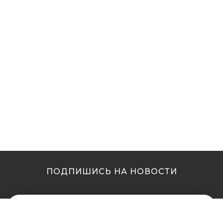
ПОДПИШИСЬ НА НОВОСТИ