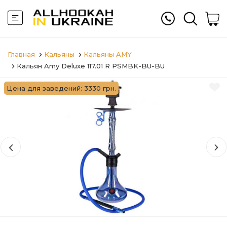
Главная
Кальяны
Кальяны AMY
Кальян Amy Deluxe 117.01 R PSMBK-BU-BU
Цена для заведений: 3330 грн.