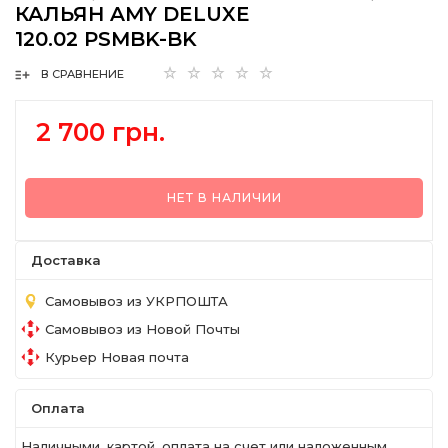
КАЛЬЯН AMY DELUXE
120.02 PSMBK-BK
В СРАВНЕНИЕ
2 700 грн.
НЕТ В НАЛИЧИИ
Доставка
Самовывоз из УКРПОШТА
Самовывоз из Новой Почты
Курьер Новая почта
Оплата
Наличными, картой, оплата на счет или наложенным