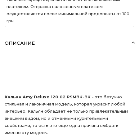
платежем. Отправка наложенным платежем
осуществляется после минимальной предоплаты от 100
грн.
ОПИСАНИЕ
Кальян Amy Deluxe 120.02 PSMBK-BK
- это безумно
стильная и лаконичная модель, которая украсит любой
интерьер. Кальян обладает не только привлекательным
внешним видом, но и отменными курительными
свойствами, то есть это еще одна причина выбрать
именно эту модель.