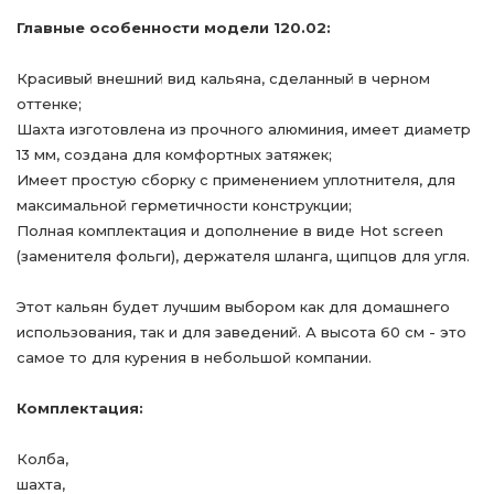
Главные особенности модели 120.02:
Красивый внешний вид кальяна, сделанный в черном
оттенке;
Шахта изготовлена из прочного алюминия, имеет диаметр
13 мм, создана для комфортных затяжек;
Имеет простую сборку с применением уплотнителя, для
максимальной герметичности конструкции;
Полная комплектация и дополнение в виде Hot screen
(заменителя фольги), держателя шланга, щипцов для угля.
Этот кальян будет лучшим выбором как для домашнего
использования, так и для заведений. А высота 60 см - это
самое то для курения в небольшой компании.
Комплектация:
Колба,
шахта,