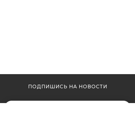
ПОДПИШИСЬ НА НОВОСТИ