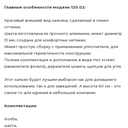
Главные особенности модели 120.02:
Красивый внешний вид кальяна, сделанный в синем
оттенке;
Шахта изготовлена из прочного алюминия, имеет диаметр
13 мм, создана для комфортных затяжек;
Имеет простую сборку с применением уплотнителя, для
максимальной герметичности конструкции;
Полная комплектация и дополнение в виде Hot screen
(заменителя фольги), держателя шланга, щипцов для угля.
Этот кальян будет лучшим выбором как для домашнего
использования, так и для заведений. А высота 60 см - это
самое то для курения в небольшой компании.
Комплектация:
Колба,
шахта,