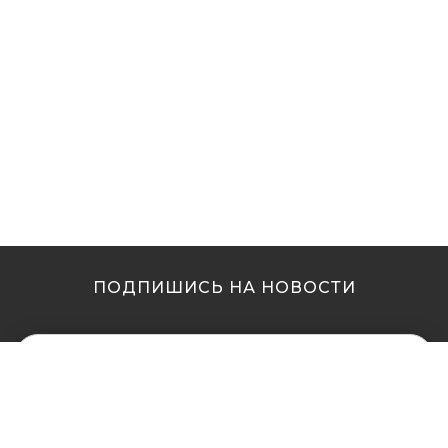
ПОДПИШИСЬ НА НОВОСТИ