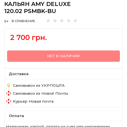
КАЛЬЯН AMY DELUXE
120.02 PSMBK-BU
В СРАВНЕНИЕ
2 700 грн.
НЕТ В НАЛИЧИИ
Доставка
Самовывоз из УКРПОШТА
Самовывоз из Новой Почты
Курьер Новая почта
Оплата
Наличными, картой, оплата на счет или наложенным