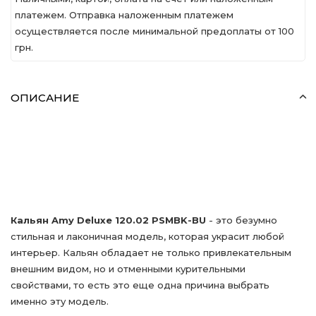
платежем. Отправка наложенным платежем
осуществляется после минимальной предоплаты от 100
грн.
ОПИСАНИЕ
Кальян Amy Deluxe 120.02 PSMBK-BU
- это безумно
стильная и лаконичная модель, которая украсит любой
интерьер. Кальян обладает не только привлекательным
внешним видом, но и отменными курительными
свойствами, то есть это еще одна причина выбрать
именно эту модель.