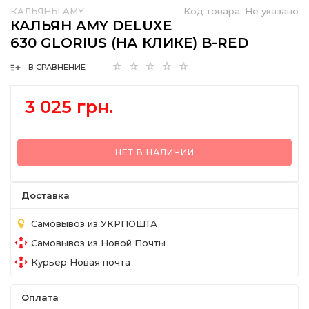
КАЛЬЯНЫ AMY
Код товара:
Не указано
КАЛЬЯН AMY DELUXE
630 GLORIUS (НА КЛИКЕ) B-RED
В СРАВНЕНИЕ
3 025 грн.
НЕТ В НАЛИЧИИ
Доставка
Самовывоз из УКРПОШТА
Самовывоз из Новой Почты
Курьер Новая почта
Оплата