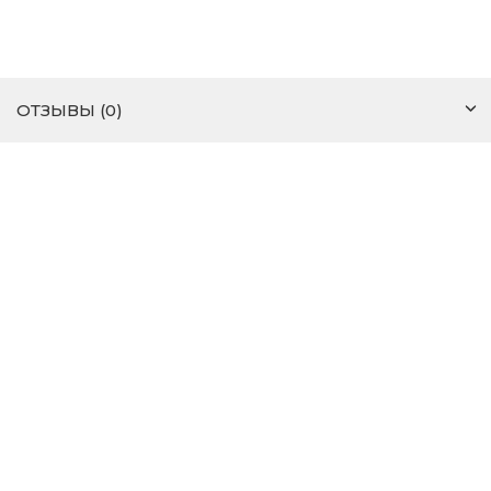
ОТЗЫВЫ (0)