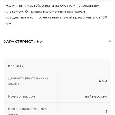
Наличными, картой, оплата на счет или наложенным
платежем. Отправка наложенным платежем
осуществляется после минимальной предоплаты от 100
грн.
ХАРАКТЕРИСТИКИ
Кальяны
Диаметр (внутренний)
14 мм
шахты
Кол-во персон
на 1 персону
Кол-во разъёмов для
1
шланга