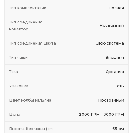
Тип комплектации
Полная
Тип соединения
Несъемный
конектор
Тип соединения шахта
Click-система
Тип чаши
Внешняя
Тяга
Средняя
Упаковка
Есть
Цвет колбы кальяна
Прозрачный
Цена
2000 ГРН - 3000 ГРН
Высота без чаши (см)
65 см