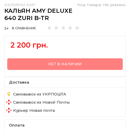
КАЛЬЯНЫ AMY
Код товара:
Не указано
КАЛЬЯН AMY DELUXE
640 ZURI B-TR
В СРАВНЕНИЕ
2 200 грн.
НЕТ В НАЛИЧИИ
Доставка
Самовывоз из УКРПОШТА
Самовывоз из Новой Почты
Курьер Новая почта
Оплата