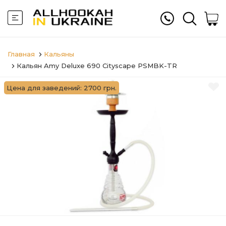
Главная
Кальяны
Кальян Amy Deluxe 690 Cityscape PSMBK-TR
Цена для заведений: 2700 грн.