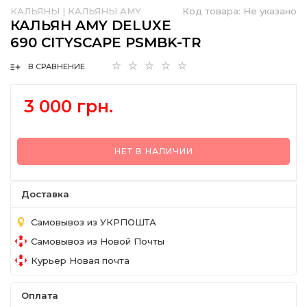
КАЛЬЯНЫ
|
КАЛЬЯНЫ AMY
Код товара:
Не указано
КАЛЬЯН AMY DELUXE
690 CITYSCAPE PSMBK-TR
В СРАВНЕНИЕ
3 000 грн.
НЕТ В НАЛИЧИИ
Доставка
Самовывоз из УКРПОШТА
Самовывоз из Новой Почты
Курьер Новая почта
Оплата