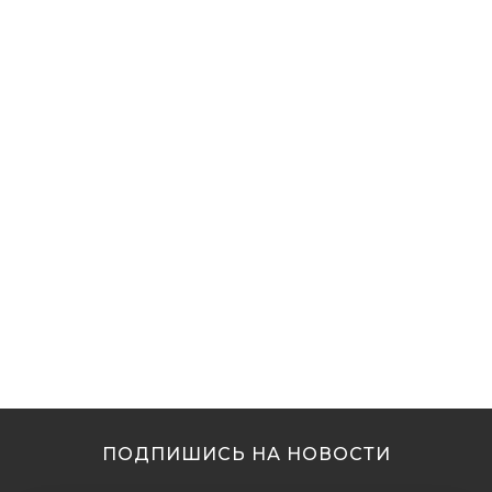
ПОДПИШИСЬ НА НОВОСТИ