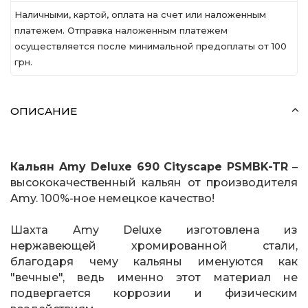
Наличными, картой, оплата на счет или наложенным
платежем. Отправка наложенным платежем
осуществляется после минимальной предоплаты от 100
грн.
ОПИСАНИЕ
Кальян Amy Deluxe 690 Cityscape PSMBK-TR
–
высококачественный кальян от производителя
Amy. 100%-ное немецкое качество!
Шахта Amy Deluxe изготовлена из
нержавеющей хромированной стали,
благодаря чему кальяны именуются как
"вечные", ведь именно этот материал не
подвергается коррозии и физическим