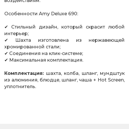
воздействиям.
Особенности Amy Deluxe 690:
✔ Стильный дизайн, который скрасит любой
интерьер;
✔ Шахта изготовлена из нержавеющей
хромированной стали;
✔ Соединения на клик-системе;
✔ Максимальная комплектация.
Комплектация:
шахта, колба, шланг, мундштук
из алюминия, блюдце, шланг, чаша + Hot Screen,
уплотнитель.