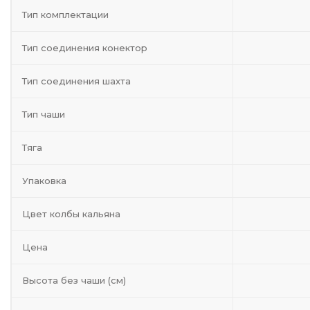
Тип комплектации
Тип соединения конектор
Тип соединения шахта
Тип чаши
Тяга
Упаковка
Цвет колбы кальяна
Цена
Высота без чаши (см)