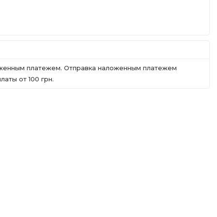
ложенным платежем. Отправка наложенным платежем
аты от 100 грн.