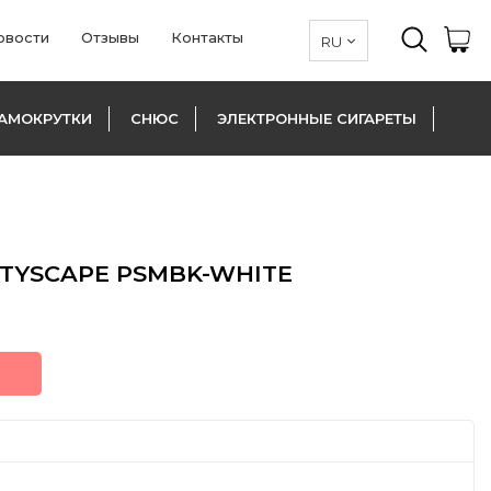
овости
Отзывы
Контакты
АМОКРУТКИ
СНЮС
ЭЛЕКТРОННЫЕ СИГАРЕТЫ
ITYSCAPE PSMBK-WHITE