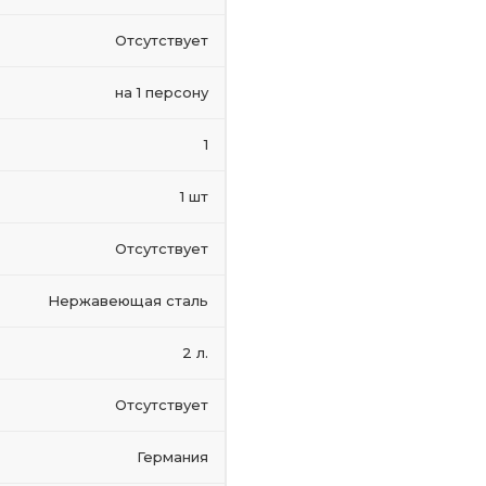
Отсутствует
на 1 персону
1
1 шт
Отсутствует
Нержавеющая сталь
2 л.
Отсутствует
Германия