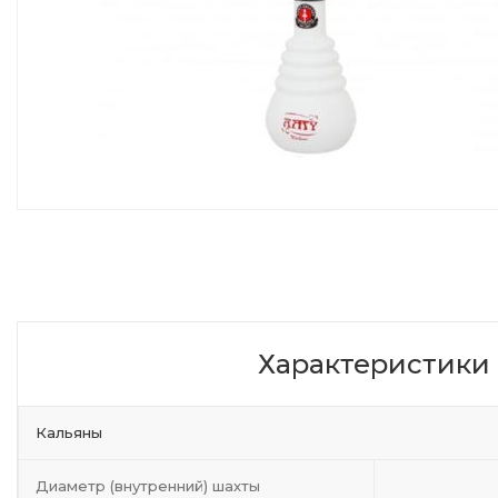
Характеристики
Кальяны
Диаметр (внутренний) шахты