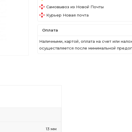
Самовывоз из Новой Почты
Курьер Новая почта
Оплата
Наличными, картой, оплата на счет или на
осуществляется после минимальной предопл
13 мм