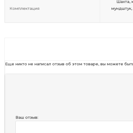
Шахта, 
Комплектация
мундштук,
Еще никто не написал отзыв об этом товаре, вы можете быт
Ваш отзыв: