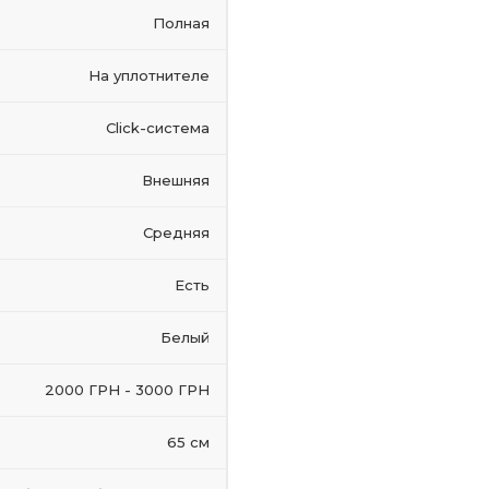
Полная
На уплотнителе
Click-система
Внешняя
Средняя
Есть
Белый
2000 ГРН - 3000 ГРН
65 см