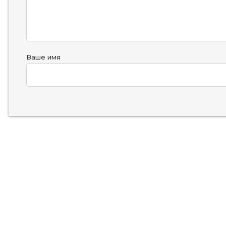
Ваше имя