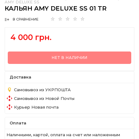
AMY DELUXE SS
КАЛЬЯН AMY DELUXE SS 01 TR
В СРАВНЕНИЕ
4 000 грн.
НЕТ В НАЛИЧИИ
Доставка
Самовывоз из УКРПОШТА
Самовывоз из Новой Почты
Курьер Новая почта
Оплата
Наличными, картой, оплата на счет или наложенным