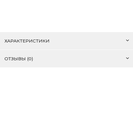
ХАРАКТЕРИСТИКИ
ОТЗЫВЫ (0)