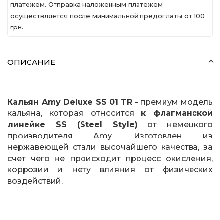
платежем. Отправка наложенным платежем
осуществляется после минимальной предоплаты от 100
грн.
ОПИСАНИЕ
Кальян Amy Deluxe SS 01 TR
– премиум модель
кальяна, которая относится
к флагманской
линейке SS (Steel Style)
от немецкого
производителя Amy. Изготовлен из
нержавеющей стали высочайшего качества, за
счет чего не происходит процесс окисления,
коррозии и нету влияния от физических
воздействий.