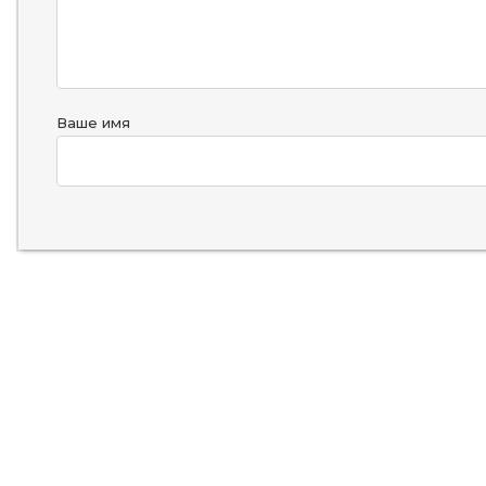
Ваше имя