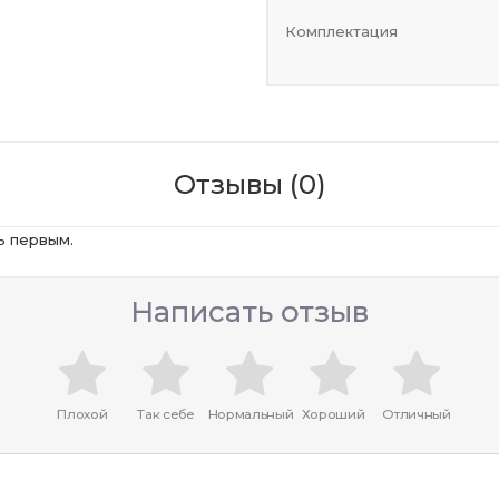
Комплектация
Отзывы (0)
ь первым.
Написать отзыв
Плохой
Так себе
Нормальный
Хороший
Отличный