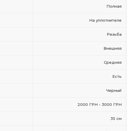
Полная
На уплотнителе
Резьба
Внешняя
Средняя
Есть
Черный
2000 ГРН - 3000 ГРН
35 см