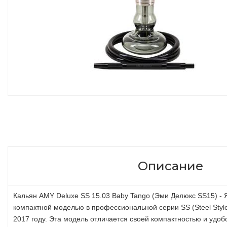
Описание
Кальян AMY Deluxe SS 15.03 Baby Tango (Эми Делюкс SS15) - 
компактной моделью в профессиональной серии SS (Steel Style
2017
году. Эта модель отличается своей компактностью и удоб