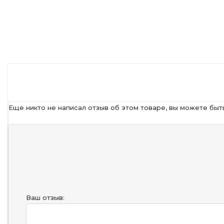
Еще никто не написал отзыв об этом товаре, вы можете быт
Ваш отзыв: