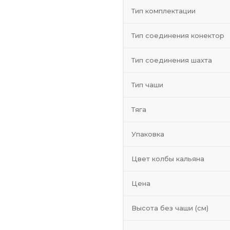
Тип комплектации
Тип соединения конектор
Тип соединения шахта
Тип чаши
Тяга
Упаковка
Цвет колбы кальяна
Цена
Высота без чаши (см)