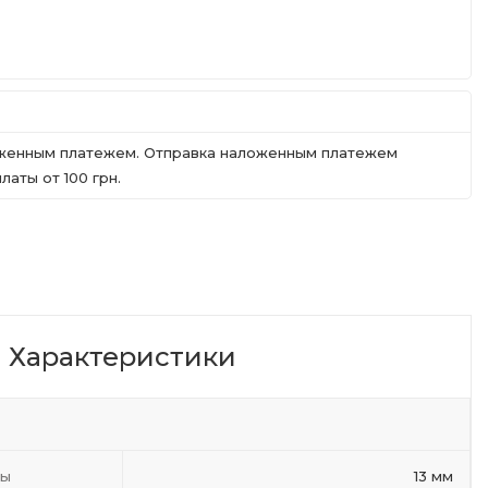
ложенным платежем. Отправка наложенным платежем
аты от 100 грн.
Характеристики
ты
13 мм