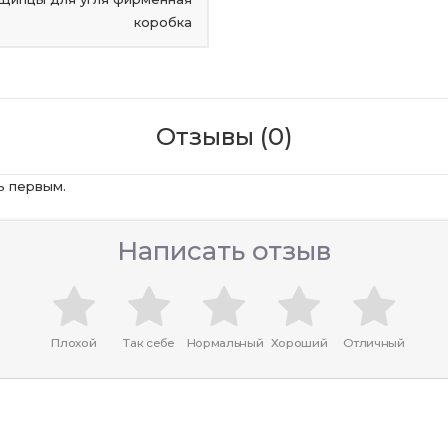
коробка
Отзывы (0)
ь первым.
Написать отзыв
Плохой
Так себе
Нормальный
Хороший
Отличный