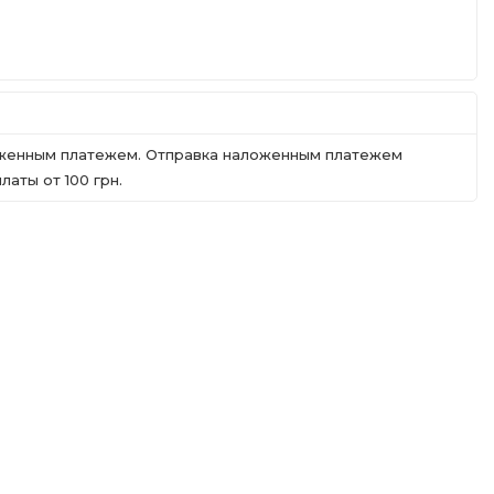
ложенным платежем. Отправка наложенным платежем
аты от 100 грн.