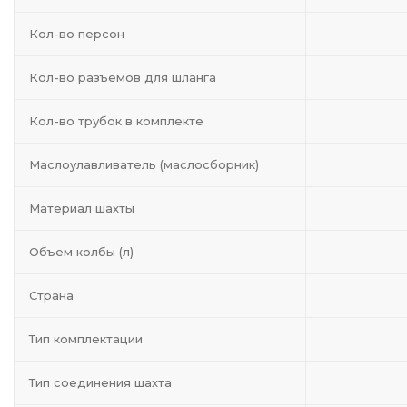
Кол-во персон
Кол-во разъёмов для шланга
Кол-во трубок в комплекте
Маслоулавливатель (маслосборник)
Материал шахты
Объем колбы (л)
Страна
Тип комплектации
Тип соединения шахта