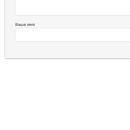
Ваше имя