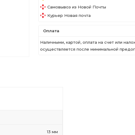
Самовывоз из Новой Почты
Курьер Новая почта
Оплата
Наличными, картой, оплата на счет или на
осуществляется после минимальной предопл
13 мм