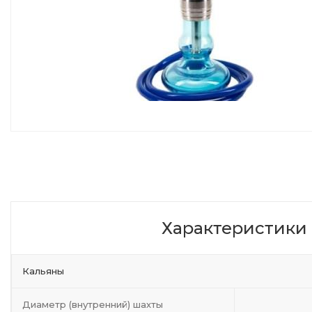
Характеристики
Кальяны
Диаметр (внутренний) шахты