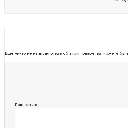
Еще никто не написал отзыв об этом товаре, вы можете быт
Ваш отзыв: