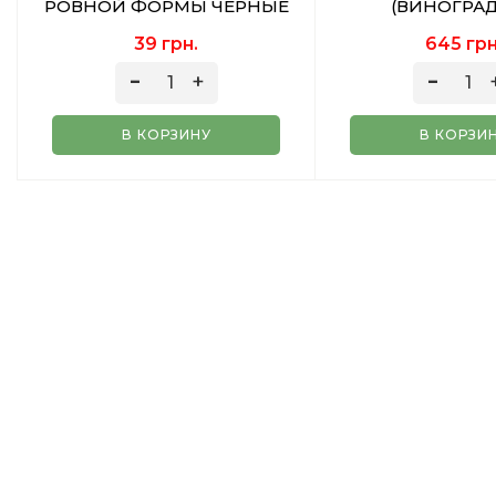
РОВНОЙ ФОРМЫ ЧЕРНЫЕ
(ВИНОГРА
ГАЗИРОВКА) 
39 грн.
645 грн
В КОРЗИНУ
В КОРЗИ