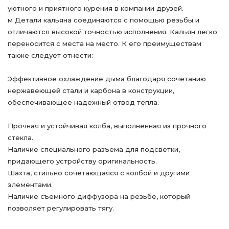
уютного и приятного курения в компании друзей.
м Детали кальяна соединяются с помощью резьбы и
отличаются высокой точностью исполнения. Кальян легко
переносится с места на место. К его преимуществам
также следует отнести:
Эффективное охлаждение дыма благодаря сочетанию
нержавеющей стали и карбона в конструкции,
обеспечивающее надежный отвод тепла.
Прочная и устойчивая колба, выполненная из прочного
стекла.
Наличие специального разъема для подсветки,
придающего устройству оригинальность.
Шахта, стильно сочетающаяся с колбой и другими
элементами.
Наличие съемного диффузора на резьбе, который
позволяет регулировать тягу.