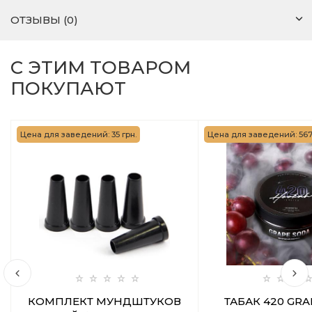
ОТЗЫВЫ (0)
С ЭТИМ ТОВАРОМ
ПОКУПАЮТ
Цена для заведений: 35 грн.
Цена для заведений: 567 
КОМПЛЕКТ МУНДШТУКОВ
ТАБАК 420 GR