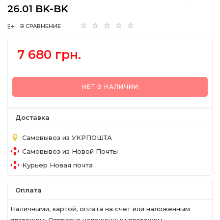
26.01 BK-BK
В СРАВНЕНИЕ
7 680 грн.
НЕТ В НАЛИЧИИ
Доставка
Самовывоз из УКРПОШТА
Самовывоз из Новой Почты
Курьер Новая почта
Оплата
Наличными, картой, оплата на счет или наложенным