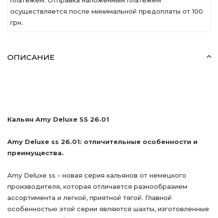
платежем. Отправка наложенным платежем
осуществляется после минимальной предоплаты от 100
грн.
ОПИСАНИЕ
Кальян Amy Deluxe SS 26.01
Amy Deluxe ss 26.01: отличительные особенности и
преимущества.
Amy Deluxe ss - новая серия кальянов от немецкого
производителя, которая отличается разнообразием
ассортимента и легкой, приятной тягой. Главной
особенностью этой серии являются шахты, изготовленные