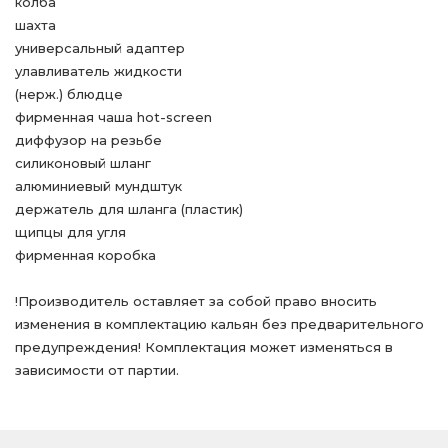
колба
шахта
универсальный адаптер
улавливатель жидкости
(нерж.) блюдце
фирменная чаша hot-screen
диффузор на резьбе
силиконовый шланг
алюминиевый мундштук
держатель для шланга (пластик)
щипцы для угля
фирменная коробка
!Производитель оставляет за собой право вносить
изменения в комплектацию кальян без предварительного
предупреждения! Комплектация может изменяться в
зависимости от партии.