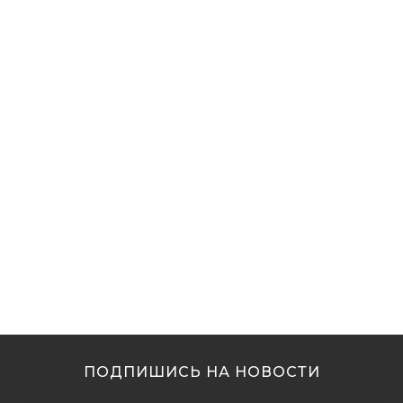
ПОДПИШИСЬ НА НОВОСТИ