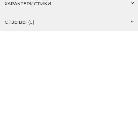
ХАРАКТЕРИСТИКИ
ОТЗЫВЫ (0)