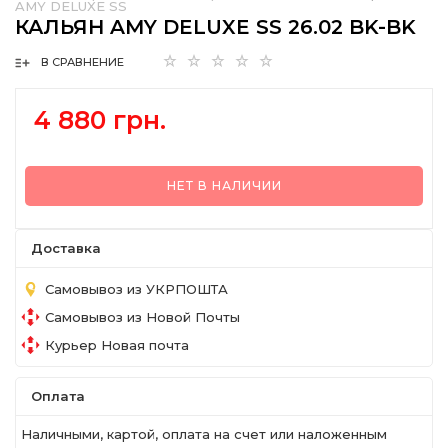
AMY DELUXE SS
КАЛЬЯН AMY DELUXE SS 26.02 BK-BK
В СРАВНЕНИЕ
4 880 грн.
НЕТ В НАЛИЧИИ
Доставка
Самовывоз из УКРПОШТА
Самовывоз из Новой Почты
Курьер Новая почта
Оплата
Наличными, картой, оплата на счет или наложенным