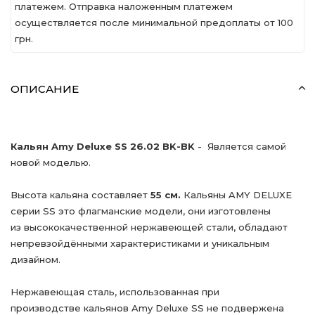
платежем. Отправка наложенным платежем
осуществляется после минимальной предоплаты от 100
грн.
ОПИСАНИЕ
Кальян Amy Deluxe SS 26.02 BK-BK
- Является самой
новой моделью.
Высота кальяна составляет
55 см.
Кальяны AMY DELUXE
серии SS это флагманские модели, они изготовлены
из высококачественной нержавеющей стали, обладают
непревзойдёнными характеристиками и уникальным
дизайном.
Нержавеющая сталь, использованная при
производстве кальянов Amy Deluxe SS не подвержена