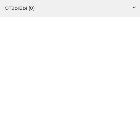
ОТЗЫВЫ (0)