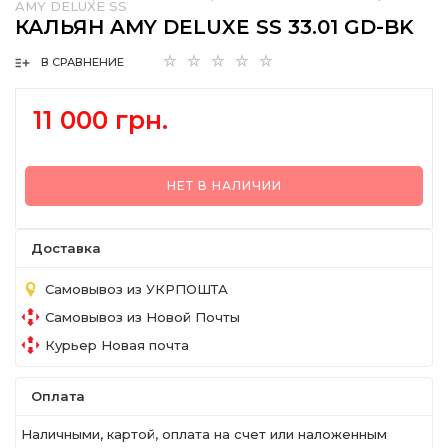
AMY DELUXE SS
КАЛЬЯН AMY DELUXE SS 33.01 GD-BK
В СРАВНЕНИЕ
11 000 грн.
НЕТ В НАЛИЧИИ
Доставка
Самовывоз из УКРПОШТА
Самовывоз из Новой Почты
Курьер Новая почта
Оплата
Наличными, картой, оплата на счет или наложенным