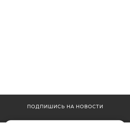
ПОДПИШИСЬ НА НОВОСТИ