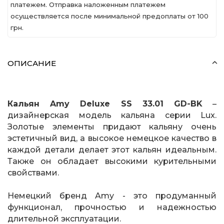
платежем. Отправка наложенным платежем
осуществляется после минимальной предоплаты от 100
грн.
ОПИСАНИЕ
Кальян Amy Deluxe SS 33.01 GD-BK
–
дизайнерская модель кальяна серии Lux.
Золотые элементы придают кальяну очень
эстетичный вид, а высокое немецкое качество в
каждой детали делает этот кальян идеальным.
Также он обладает высокими курительными
свойствами.
Немецкий бренд Amy - это продуманный
функционал, прочностью и надежностью
длительной эксплуатации.