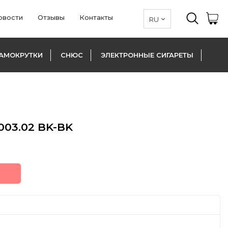
овости
Отзывы
Контакты
АМОКРУТКИ
СНЮС
ЭЛЕКТРОННЫЕ СИГАРЕТЫ
03.02 BK-BK