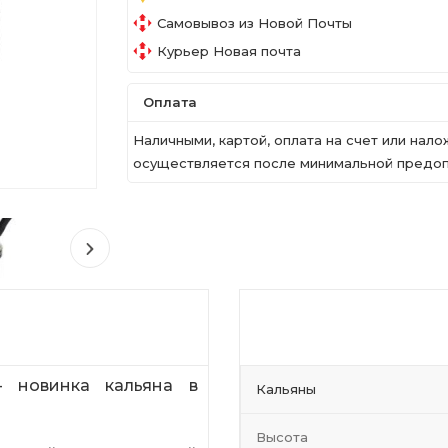
Самовывоз из Новой Почты
Курьер Новая почта
Оплата
Наличными, картой, оплата на счет или на
осуществляется после минимальной предопл
 новинка кальяна в
Кальяны
Высота