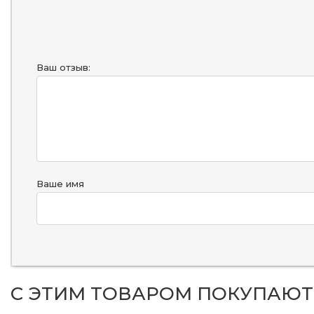
Ваш отзыв:
Ваше имя
С ЭТИМ ТОВАРОМ ПОКУПАЮТ