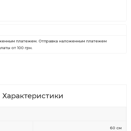
ложенным платежем. Отправка наложенным платежем
аты от 100 грн.
Характеристики
60 см