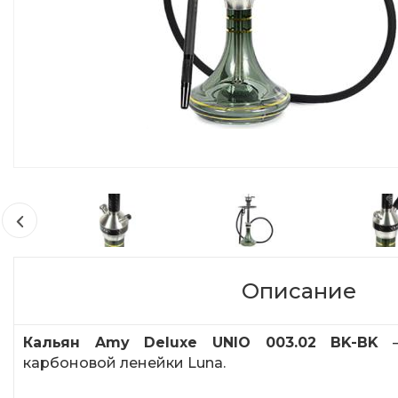
Описание
Кальян Amy Deluxe UNIO 003.02 BK-BK
–
карбоновой ленейки Luna.