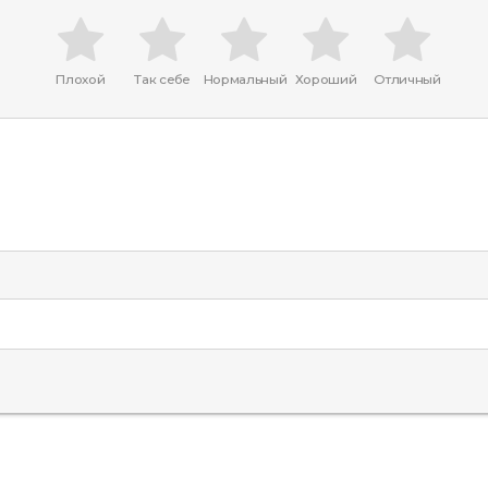
Плохой
Так себе
Нормальный
Хороший
Отличный