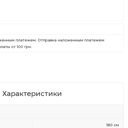
ложенным платежем. Отправка наложенным платежем
аты от 100 грн.
Характеристики
180 см