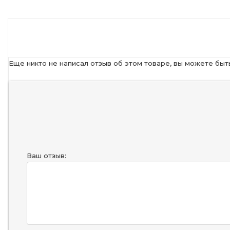
Еще никто не написал отзыв об этом товаре, вы можете быт
Ваш отзыв: