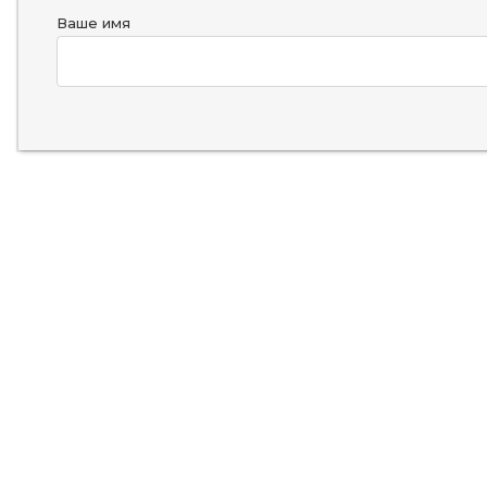
Ваше имя