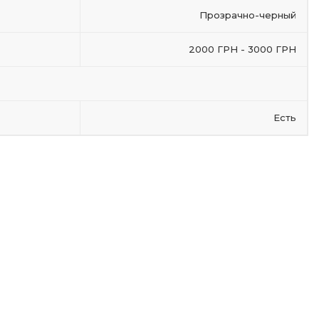
Прозрачно-черный
2000 ГРН - 3000 ГРН
Есть