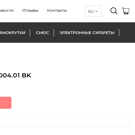
овости
Отзывы
Контакты
АМОКРУТКИ
СНЮС
ЭЛЕКТРОННЫЕ СИГАРЕТЫ
04.01 BK