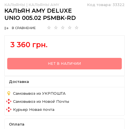
КАЛЬЯНЫ
|
КАЛЬЯНЫ AMY
Код товара:
33322
КАЛЬЯН AMY DELUXE
UNIO 005.02 PSMBK-RD
В СРАВНЕНИЕ
3 360 грн.
НЕТ В НАЛИЧИИ
Доставка
Самовывоз из УКРПОШТА
Самовывоз из Новой Почты
Курьер Новая почта
Оплата