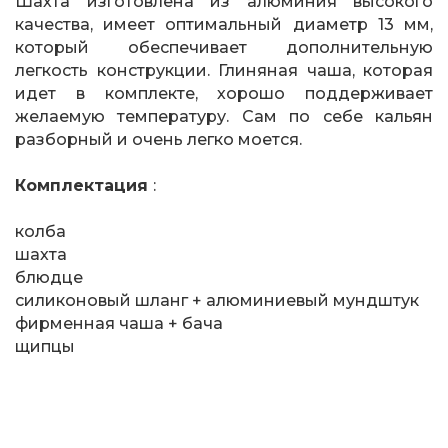
Шахта изготовлена из алюминия высокого
качества, имеет оптимальный диаметр 13 мм,
который обеспечивает дополнительную
легкость конструкции. Глиняная чаша, которая
идет в комплекте, хорошо поддерживает
желаемую температуру. Сам по себе кальян
разборный и очень легко моется.
Комплектация
:
колба
шахта
блюдце
силиконовый шланг + алюминиевый мундштук
фирменная чаша + бача
щипцы