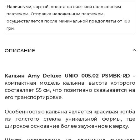
Наличными, картой, оплата на счет или наложенным
платежем. Отправка наложенным платежем
осуществляется после минимальной предоплаты от 100
грн.
ОПИСАНИЕ
Кальян Amy Deluxe UNIO 005.02 PSMBK-RD
–
компактная модель кальяна, высота которого
составляет 55 см, что позитивно сказывается на
его транспортировке.
Особенностью кальяна является красивая колба
из толстого стекла уникальной формы, где
широкое основание более зауженное к верху.