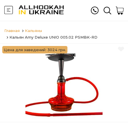
Главная
Кальяны
Кальян Amy Deluxe UNIO 005.02 PSMBK-RD
Цена для заведений: 3024 грн.