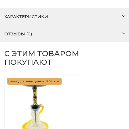
ХАРАКТЕРИСТИКИ
ОТЗЫВЫ (0)
С ЭТИМ ТОВАРОМ
ПОКУПАЮТ
Цена для заведений: 1890 грн.