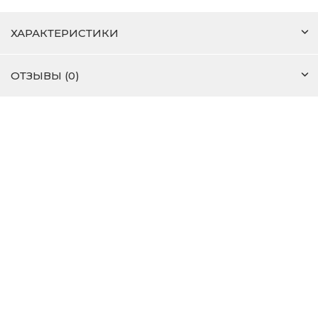
ХАРАКТЕРИСТИКИ
ОТЗЫВЫ (0)