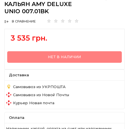
КАЛЬЯН AMY DELUXE
UNIO 007.01BK
В СРАВНЕНИЕ
3 535 грн.
НЕТ В НАЛИЧИИ
Доставка
Самовывоз из УКРПОШТА
Самовывоз из Новой Почты
Курьер Новая почта
Оплата
Наличными, картой, оплата на счет или наложенным