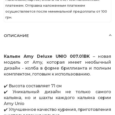
платежем. Отправка наложенным платежем
осуществляется после минимальной предоплаты от 100
грн.
ОПИСАНИЕ
Кальян Amy Deluxe UNIO 007.01BK
– новая
модель от Amy, которая имеет необычный
дизайн - колба в форме бриллианта и полным
комплектом, готовым к использованию.
✔️ Высота составляет 71 см
✔️ Уникальный дизайн не только самого
кальяна, но и шахты каждого кальяна серии
Amy Unio
✔️ Улучшенное качество курения, приготовления