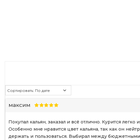
максим
Покупал кальян, заказал и всё отлично. Курится легко 
Особенно мне нравится цвет кальяна, так как он ней
держать и пользоваться. Выбирал между бюджетными 