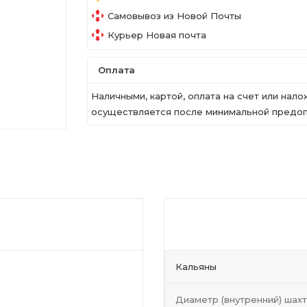
Самовывоз из Новой Почты
Курьер Новая почта
Оплата
Наличными, картой, оплата на счет или на
осуществляется после минимальной предопл
Кальяны
Диаметр (внутренний) шах