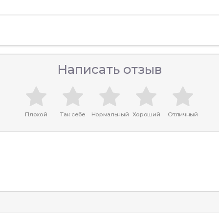
Написать отзыв
Плохой
Так себе
Нормальный
Хороший
Отличный