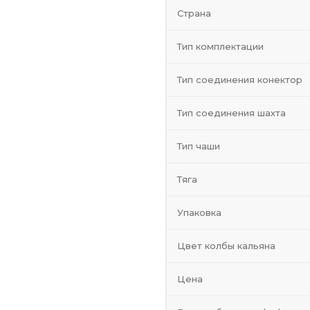
Страна
Тип комплектации
Тип соединения конектор
Тип соединения шахта
Тип чаши
Тяга
Упаковка
Цвет колбы кальяна
Цена