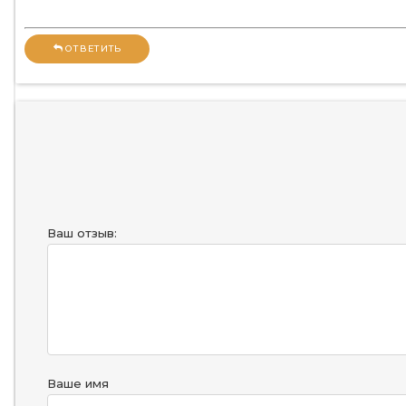
ОТВЕТИТЬ
Ваш отзыв:
Ваше имя