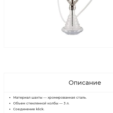
Описание
Материал шахты ― хромированная сталь.
Объем стеклянной колбы ― 3 л.
Соединение klick.