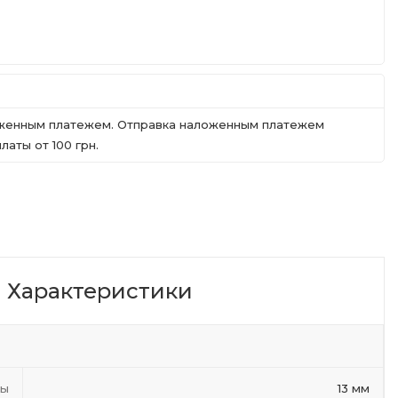
ложенным платежем. Отправка наложенным платежем
аты от 100 грн.
Характеристики
ты
13 мм