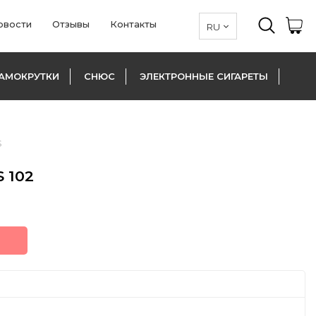
овости
Отзывы
Контакты
АМОКРУТКИ
СНЮС
ЭЛЕКТРОННЫЕ СИГАРЕТЫ
S
 102