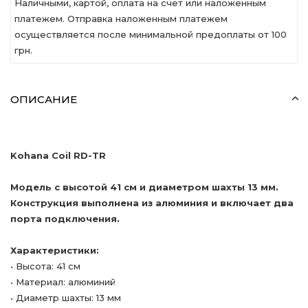
Наличными, картой, оплата на счет или наложенным
платежем. Отправка наложенным платежем
осуществляется после минимальной предоплаты от 100
грн.
ОПИСАНИЕ
Kohana Coil RD-TR
Модель с высотой 41 см и диаметром шахты 13 мм.
Конструкция выполнена из алюминия и включает два
порта подключения.
Характеристики:
• Высота: 41 см
• Материал: алюминий
• Диаметр шахты: 13 мм