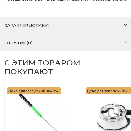
ХАРАКТЕРИСТИКИ
ОТЗЫВЫ (0)
С ЭТИМ ТОВАРОМ
ПОКУПАЮТ
Цена для заведений: 104 грн.
Цена для заведений: 252 