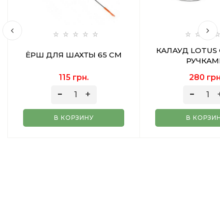
КАЛАУД LOTUS
ЁРШ ДЛЯ ШАХТЫ 65 СМ
РУЧКАМ
115 грн.
280 грн
В КОРЗИНУ
В КОРЗИ