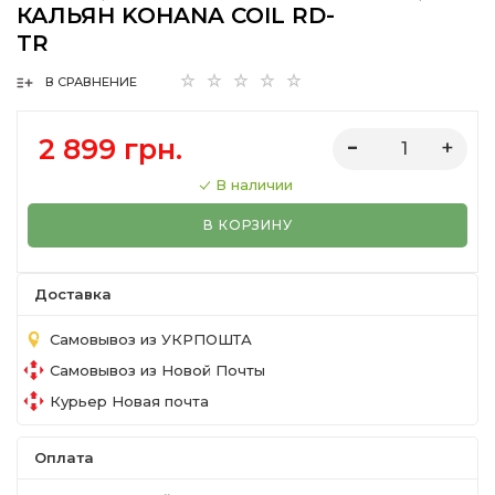
КАЛЬЯН KOHANA COIL RD-
TR
В СРАВНЕНИЕ
2 899 грн.
В наличии
В КОРЗИНУ
Доставка
Самовывоз из УКРПОШТА
Самовывоз из Новой Почты
Курьер Новая почта
Оплата