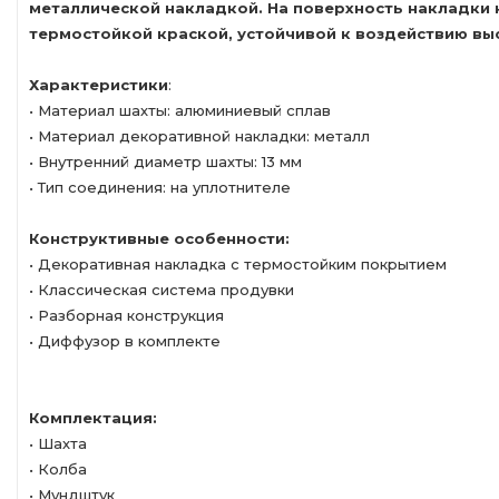
металлической накладкой. На поверхность накладки 
термостойкой краской, устойчивой к воздействию вы
Характеристики
:
• Материал шахты: алюминиевый сплав
• Материал декоративной накладки: металл
• Внутренний диаметр шахты: 13 мм
• Тип соединения: на уплотнителе
Конструктивные особенности:
• Декоративная накладка с термостойким покрытием
• Классическая система продувки
• Разборная конструкция
• Диффузор в комплекте
Комплектация:
• Шахта
• Колба
• Мундштук