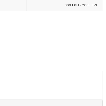
1000 ГРН - 2000 ГРН