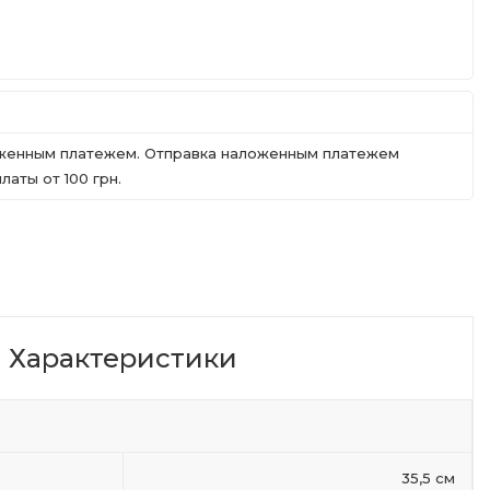
ложенным платежем. Отправка наложенным платежем
аты от 100 грн.
Характеристики
35,5 см