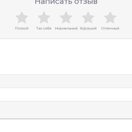
Написать отзыв
Плохой
Так себе
Нормальный
Хороший
Отличный