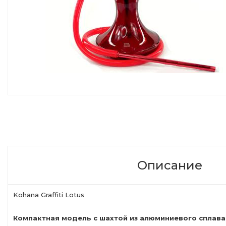
Описание
Kohana Graffiti Lotus
Компактная модель с шахтой из алюминиевого сплава