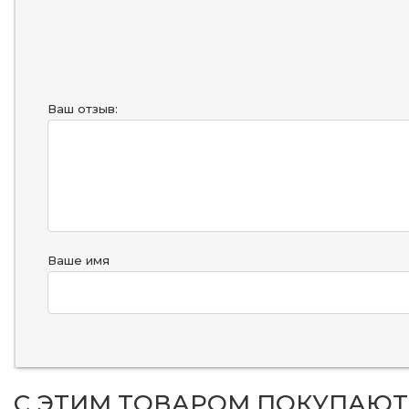
Ваш отзыв:
Ваше имя
С ЭТИМ ТОВАРОМ ПОКУПАЮТ