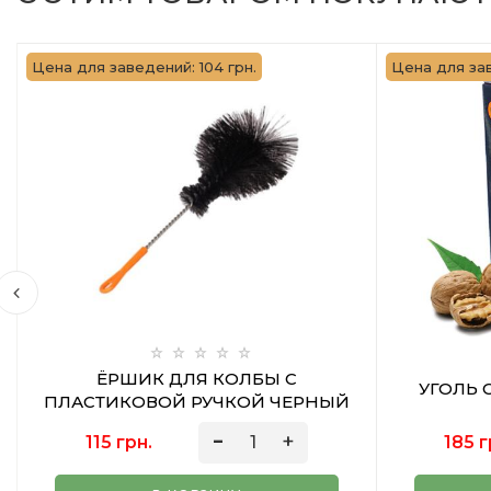
Цена для заведений: 104 грн.
Цена для зав
ЁРШИК ДЛЯ КОЛБЫ С
УГОЛЬ 
ПЛАСТИКОВОЙ РУЧКОЙ ЧЕРНЫЙ
115 грн.
185 г