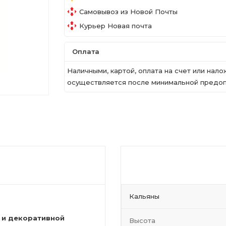
Самовывоз из Новой Почты
Курьер Новая почта
Оплата
Наличными, картой, оплата на счет или на
осуществляется после минимальной предопл
Кальяны
 и декоративной
Высота