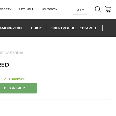
овости
Отзывы
Контакты
АМОКРУТКИ
СНЮС
ЭЛЕКТРОННЫЕ СИГАРЕТЫ
Е КАЛЬЯНЫ
RED
В наличии
В КОРЗИНУ