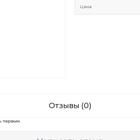
Цена
Отзывы (0)
ь первым.