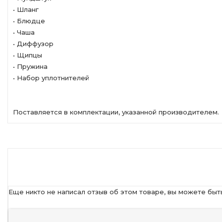
• Шланг
• Блюдце
• Чаша
• Диффузор
• Щипцы
• Пружина
• Набор уплотнителей
Поставляется в комплектации, указанной производителем.
Еще никто не написал отзыв об этом товаре, вы можете быт