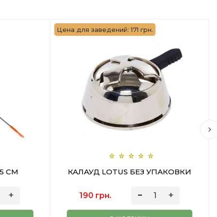
Цена для заведений: 171 грн.
5 СМ
КАЛАУД LOTUS БЕЗ УПАКОВКИ
190 грн.