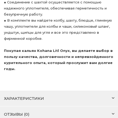
● Соединение с шахтой осуществляется с помощью
надежного уплотнителя, обеспечивая герметичность и
безупречную работу.
● В комплекте вы найдете колбу, шахту, блюдце, глиняную
чашу, уплотнители для колбы и чаши, силиконовый шланг,
ундштук, щипцы для угля и все это представлено в
фирменной коробке.
Покупая кальян Kohana Litl Onyx, вы делаете выбор в
пользу качества, долговечности и непревзойденного
курительного опыта, который прослужит вам долгие
годы.
ХАРАКТЕРИСТИКИ
ОТЗЫВЫ (0)