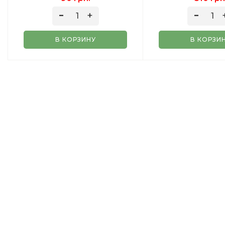
МОРОЖЕНОЕ) 50 ГР
В КОРЗИНУ
В КОРЗИ