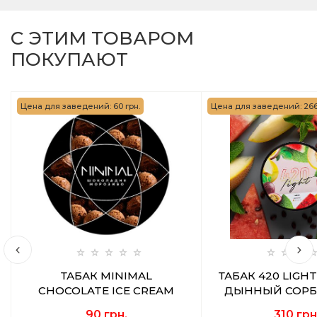
С ЭТИМ ТОВАРОМ
ПОКУПАЮТ
Цена для заведений: 60 грн.
Цена для заведений: 266
ТАБАК MINIMAL
ТАБАК 420 LIGH
CHOCOLATE ICE CREAM
ДЫННЫЙ СОРБЕ
(ШОКОЛАДНОЕ
90 грн.
310 грн