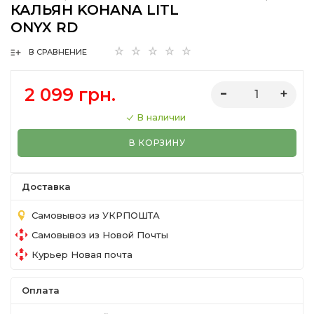
КАЛЬЯН KOHANA LITL
ONYX RD
В СРАВНЕНИЕ
2 099 грн.
В наличии
В КОРЗИНУ
Доставка
Самовывоз из УКРПОШТА
Самовывоз из Новой Почты
Курьер Новая почта
Оплата