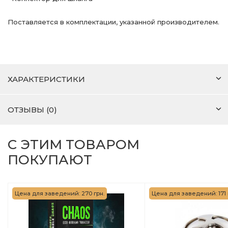
Поставляется в комплектации, указанной производителем.
ХАРАКТЕРИСТИКИ
ОТЗЫВЫ (0)
С ЭТИМ ТОВАРОМ
ПОКУПАЮТ
Цена для заведений: 270 грн.
Цена для заведений: 171 