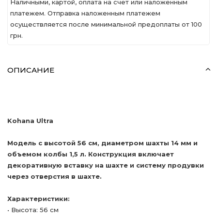
Наличными, картой, оплата на счет или наложенным
платежем. Отправка наложенным платежем
осуществляется после минимальной предоплаты от 100
грн.
ОПИСАНИЕ
Kohana Ultra
Модель с высотой 56 см, диаметром шахты 14 мм и
объемом колбы 1,5 л. Конструкция включает
декоративную вставку на шахте и систему продувки
через отверстия в шахте.
Характеристики:
• Высота: 56 см