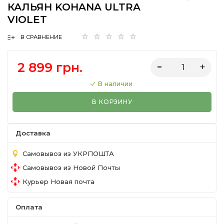
КАЛЬЯН KOHANA ULTRA
VIOLET
В СРАВНЕНИЕ
2 899 грн.
В наличии
В КОРЗИНУ
Доставка
Самовывоз из УКРПОШТА
Самовывоз из Новой Почты
Курьер Новая почта
Оплата