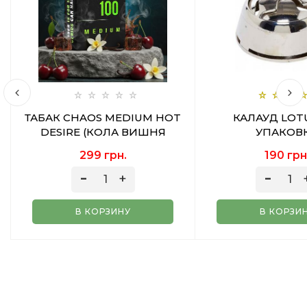
ТАБАК CHAOS MEDIUM HOT
КАЛАУД LOT
DESIRE (КОЛА ВИШНЯ
УПАКОВ
ВАНИЛЬ) 100 ГР
299 грн.
190 грн
В КОРЗИНУ
В КОРЗИ