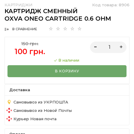
КАРТРИДЖИ
Код товара:
8906
КАРТРИДЖ СМЕННЫЙ
OXVA ONEO CARTRIDGE 0.6 OHM
В СРАВНЕНИЕ
150 грн.
100 грн.
В наличии
В КОРЗИНУ
Доставка
Самовывоз из УКРПОШТА
Самовывоз из Новой Почты
Курьер Новая почта