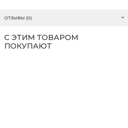
ОТЗЫВЫ (0)
С ЭТИМ ТОВАРОМ
ПОКУПАЮТ