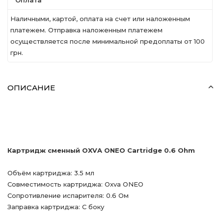
Оплата
Наличными, картой, оплата на счет или наложенным
платежем. Отправка наложенным платежем
осуществляется после минимальной предоплаты от 100
грн.
ОПИСАНИЕ
Картридж сменный OXVA ONEO Cartridge 0.6 Ohm
Объём картриджа: 3.5 мл
Совместимость картриджа: Oxva ONEO
Сопротивление испарителя: 0.6 Ом
Заправка картриджа: С боку