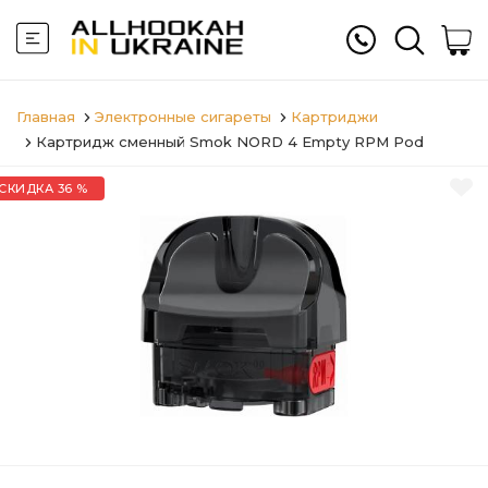
Главная
Электронные сигареты
Картриджи
Картридж сменный Smok NORD 4 Empty RPM Pod
СКИДКА 36 %