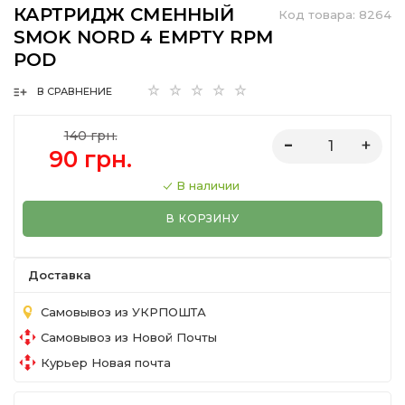
КАРТРИДЖ СМЕННЫЙ
Код товара:
8264
SMOK NORD 4 EMPTY RPM
POD
В СРАВНЕНИЕ
140 грн.
90 грн.
В наличии
В КОРЗИНУ
Доставка
Самовывоз из УКРПОШТА
Самовывоз из Новой Почты
Курьер Новая почта