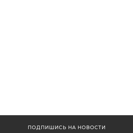
ПОДПИШИСЬ НА НОВОСТИ