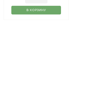
В КОРЗИНУ