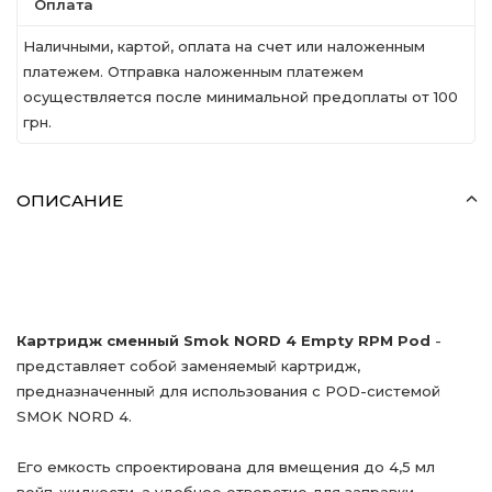
Оплата
Наличными, картой, оплата на счет или наложенным
платежем. Отправка наложенным платежем
осуществляется после минимальной предоплаты от 100
грн.
ОПИСАНИЕ
Картридж сменный Smok NORD 4 Empty RPM Pod
-
представляет собой заменяемый картридж,
предназначенный для использования с POD-системой
SMOK NORD 4.
Его емкость спроектирована для вмещения до 4,5 мл