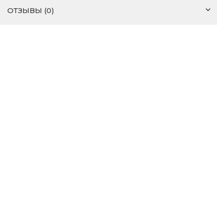
ОТЗЫВЫ (0)