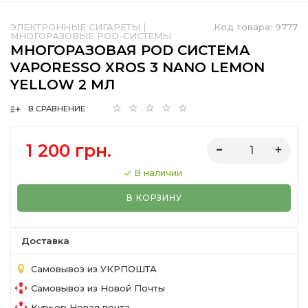
ЭЛЕКТРОННЫЕ СИГАРЕТЫ
|
Код товара:
9777
МНОГОРАЗОВЫЕ POD-СИСТЕМЫ
МНОГОРАЗОВАЯ POD СИСТЕМА
VAPORESSO XROS 3 NANO LEMON
YELLOW 2 МЛ
В СРАВНЕНИЕ
1 200 грн.
В наличии
В КОРЗИНУ
Доставка
Самовывоз из УКРПОШТА
Самовывоз из Новой Почты
Курьер Новая почта