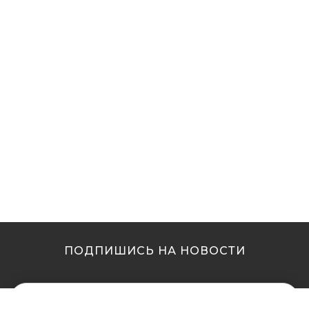
ПОДПИШИСЬ НА НОВОСТИ