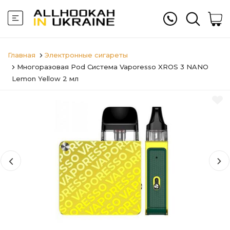
Главная
Электронные сигареты
Многоразовая Pod Система Vaporesso XROS 3 NANO
Lemon Yellow 2 мл