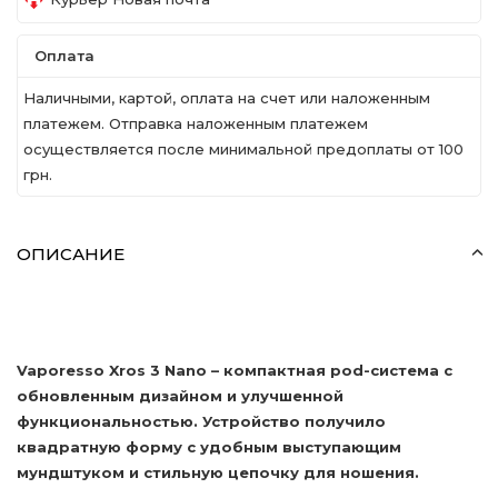
Оплата
Наличными, картой, оплата на счет или наложенным
платежем. Отправка наложенным платежем
осуществляется после минимальной предоплаты от 100
грн.
ОПИСАНИЕ
Vaporesso Xros 3 Nano – компактная pod-система с
обновленным дизайном и улучшенной
функциональностью. Устройство получило
квадратную форму с удобным выступающим
мундштуком и стильную цепочку для ношения.