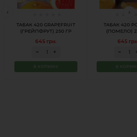
ТАБАК 420 GRAPEFRUIT
ТАБАК 420 
(ГРЕЙПФРУТ) 250 ГР
(ПОМЕЛО) 2
645 грн.
645 грн
В КОРЗИНУ
В КОРЗИ