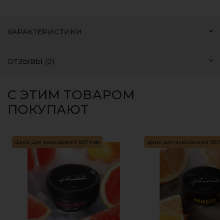
ХАРАКТЕРИСТИКИ
ОТЗЫВЫ (0)
С ЭТИМ ТОВАРОМ
ПОКУПАЮТ
Цена для заведений: 567 грн.
Цена для заведений: 567 