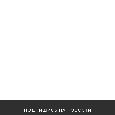
ПОДПИШИСЬ НА НОВОСТИ