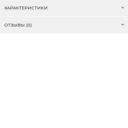
ХАРАКТЕРИСТИКИ
ОТЗЫВЫ (0)