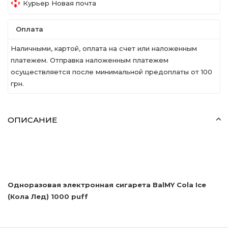
Курьер Новая почта
Оплата
Наличными, картой, оплата на счет или наложенным
платежем. Отправка наложенным платежем
осуществляется после минимальной предоплаты от 100
грн.
ОПИСАНИЕ
Одноразовая электронная сигарета BalMY Cola Ice
(Кола Лед) 1000 puff