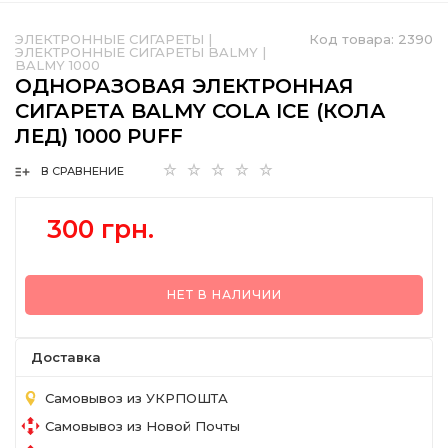
ЭЛЕКТРОННЫЕ СИГАРЕТЫ
|
Код товара:
2390
ЭЛЕКТРОННЫЕ СИГАРЕТЫ BALMY
|
BALMY 1000
ОДНОРАЗОВАЯ ЭЛЕКТРОННАЯ
СИГАРЕТА BALMY COLA ICE (КОЛА
ЛЕД) 1000 PUFF
В СРАВНЕНИЕ
300 грн.
НЕТ В НАЛИЧИИ
Доставка
Самовывоз из УКРПОШТА
Самовывоз из Новой Почты