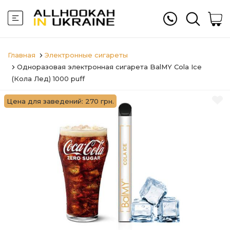
Главная
Электронные сигареты
Одноразовая электронная сигарета BalMY Cola Ice
(Кола Лед) 1000 puff
Цена для заведений: 270 грн.