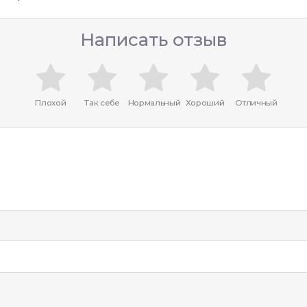
Написать отзыв
Плохой
Так себе
Нормальный
Хороший
Отличный