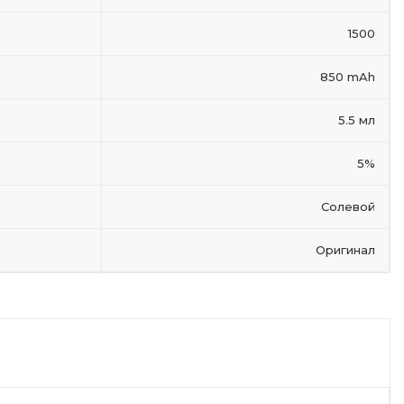
1500
850 mAh
5.5 мл
5%
Солевой
Оригинал