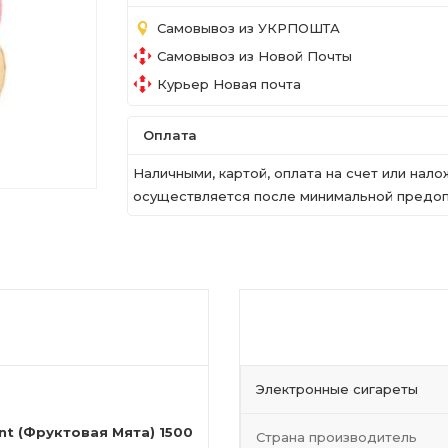
Самовывоз из УКРПОШТА
Самовывоз из Новой Почты
Курьер Новая почта
Оплата
Наличными, картой, оплата на счет или на
осуществляется после минимальной предопл
Электронные сигареты
nt (Фруктовая Мята) 1500
Страна производитель