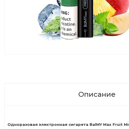
Описание
Одноразовая электронная сигарета BalMY Max Fruit Mi