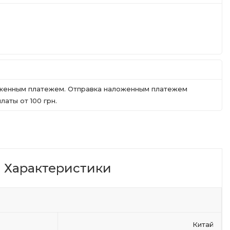
ложенным платежем. Отправка наложенным платежем
аты от 100 грн.
Характеристики
Китай