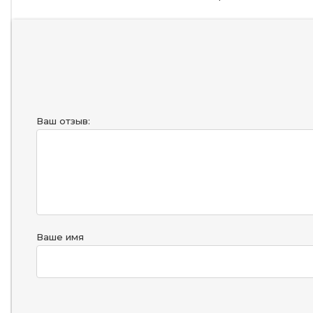
Ваш отзыв:
Ваше имя