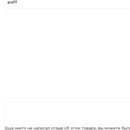
puff
Еще никто не написал отзыв об этом товаре, вы можете быт