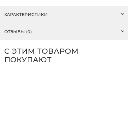
ХАРАКТЕРИСТИКИ
ОТЗЫВЫ (0)
С ЭТИМ ТОВАРОМ
ПОКУПАЮТ