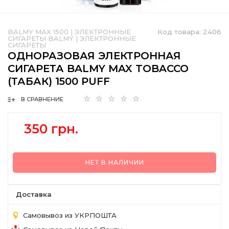
BALMY MAX 1500
|
ЭЛЕКТРОННЫЕ
Код товара:
2406
СИГАРЕТЫ BALMY
|
ЭЛЕКТРОННЫЕ
СИГАРЕТЫ
ОДНОРАЗОВАЯ ЭЛЕКТРОННАЯ
СИГАРЕТА BALMY MAX TOBACCO
(ТАБАК) 1500 PUFF
В СРАВНЕНИЕ
350 грн.
НЕТ В НАЛИЧИИ
Доставка
Самовывоз из УКРПОШТА