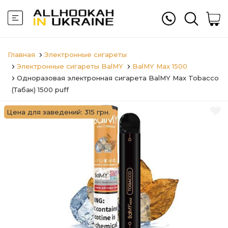
Главная
Электронные сигареты
Электронные сигареты BalMY
BalMY Max 1500
Одноразовая электронная сигарета BalMY Max Tobacco
(Табак) 1500 puff
Цена для заведений: 315 грн.