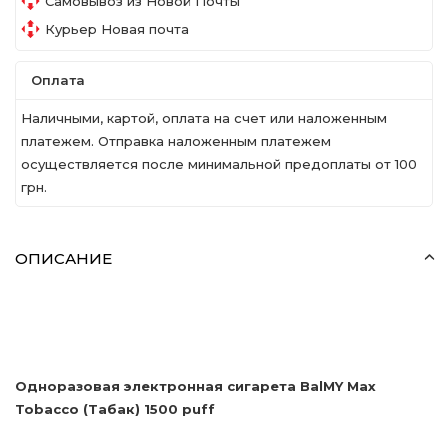
Самовывоз из Новой Почты
Курьер Новая почта
Оплата
Наличными, картой, оплата на счет или наложенным
платежем. Отправка наложенным платежем
осуществляется после минимальной предоплаты от 100
грн.
ОПИСАНИЕ
Одноразовая электронная сигарета BalMY Max
Tobacco (Табак) 1500 puff