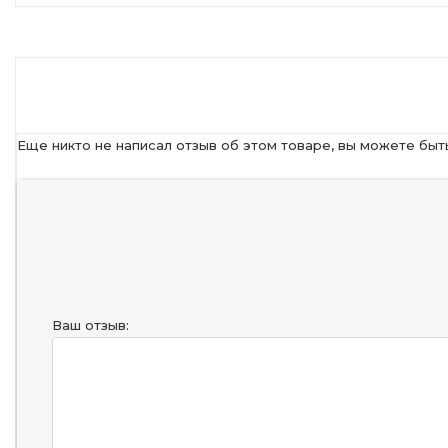
Еще никто не написал отзыв об этом товаре, вы можете быт
Ваш отзыв: