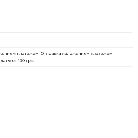
ложенным платежем. Отправка наложенным платежем
аты от 100 грн.