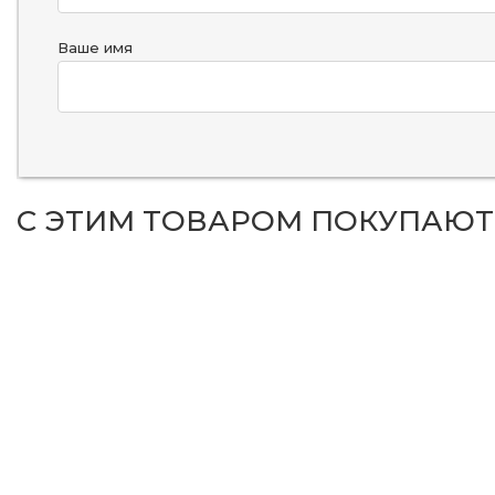
Ваше имя
С ЭТИМ ТОВАРОМ ПОКУПАЮТ