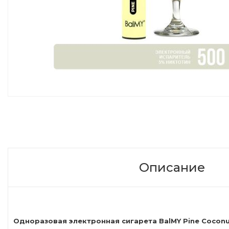
Описание
Одноразовая электронная сигарета BalMY Pine Coconut