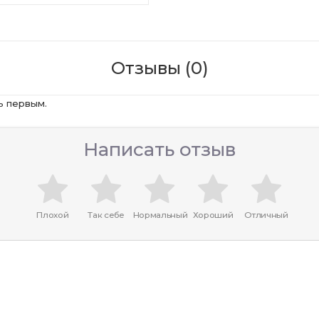
Отзывы (0)
ь первым.
Написать отзыв
Плохой
Так себе
Нормальный
Хороший
Отличный