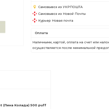
Самовывоз из УКРПОШТА
Самовывоз из Новой Почты
Курьер Новая почта
Оплата
Наличными, картой, оплата на счет или на
осуществляется после минимальной предопл
 (Пина Колада) 500 puff