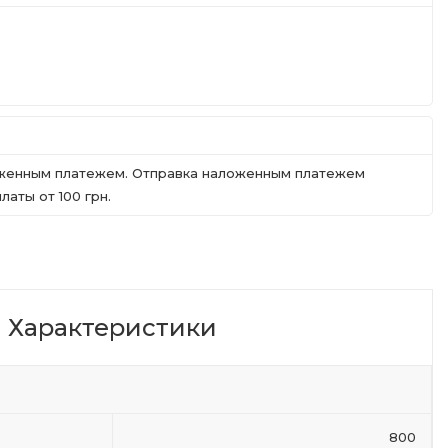
ложенным платежем. Отправка наложенным платежем
аты от 100 грн.
Характеристики
800