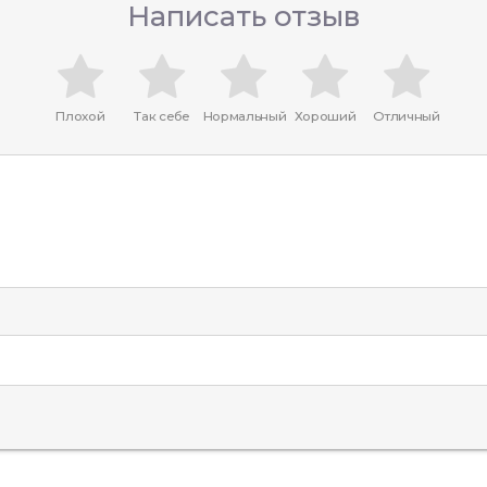
Написать отзыв
Плохой
Так себе
Нормальный
Хороший
Отличный