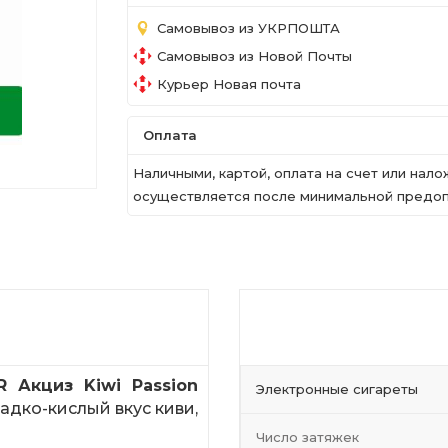
Самовывоз из УКРПОШТА
Самовывоз из Новой Почты
Курьер Новая почта
Оплата
Наличными, картой, оплата на счет или на
осуществляется после минимальной предопл
 Акциз Kiwi Passion
Электронные сигареты
ладко-кислый вкус киви,
Число затяжек