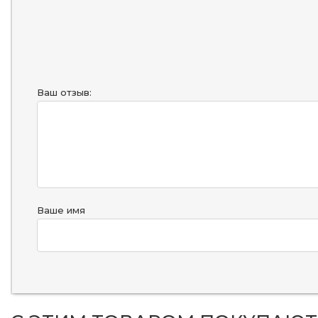
Ваш отзыв:
Ваше имя