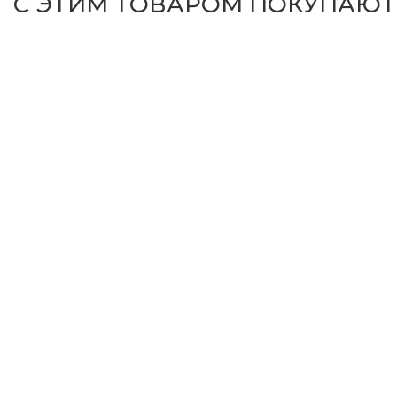
С ЭТИМ ТОВАРОМ ПОКУПАЮТ