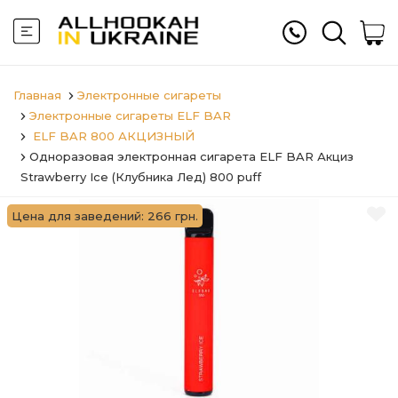
Главная
Электронные сигареты
Электронные сигареты ELF BAR
ELF BAR 800 АКЦИЗНЫЙ
Одноразовая электронная сигарета ELF BAR Акциз
Strawberry Ice (Клубника Лед) 800 puff
Цена для заведений: 266 грн.