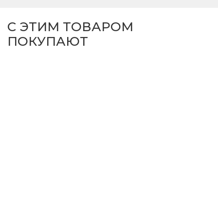
С ЭТИМ ТОВАРОМ
ПОКУПАЮТ