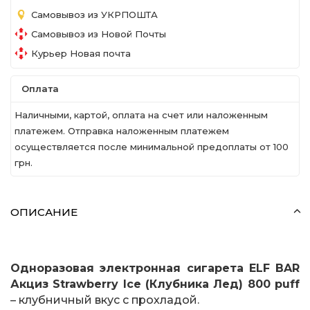
Самовывоз из УКРПОШТА
Самовывоз из Новой Почты
Курьер Новая почта
Оплата
Наличными, картой, оплата на счет или наложенным
платежем. Отправка наложенным платежем
осуществляется после минимальной предоплаты от 100
грн.
ОПИСАНИЕ
Одноразовая электронная сигарета ELF BAR
Акциз Strawberry Ice (Клубника Лед) 800 puff
– клубничный вкус с прохладой.