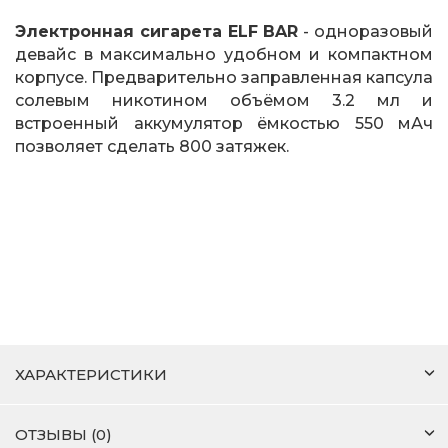
Электронная сигарета ELF BAR
- одноразовый
девайс в максимально удобном и компактном
корпусе. Предварительно заправленная капсула
солевым никотином объёмом 3.2 мл и
встроенный аккумулятор ёмкостью 550 мАч
позволяет сделать 800 затяжек.
ХАРАКТЕРИСТИКИ
ОТЗЫВЫ (0)