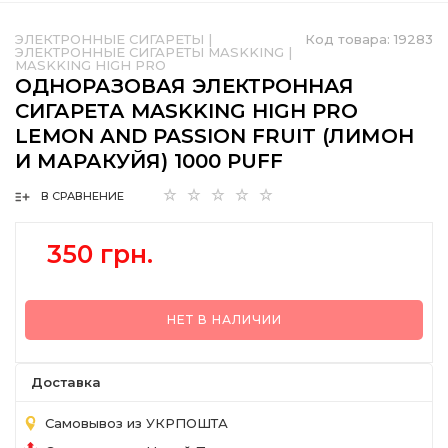
ЭЛЕКТРОННЫЕ СИГАРЕТЫ
|
Код товара:
19283
ЭЛЕКТРОННЫЕ СИГАРЕТЫ MASKKING
|
MASKKING HIGH PRO
ОДНОРАЗОВАЯ ЭЛЕКТРОННАЯ
СИГАРЕТА MASKKING HIGH PRO
LEMON AND PASSION FRUIT (ЛИМОН
И МАРАКУЙЯ) 1000 PUFF
В СРАВНЕНИЕ
350 грн.
НЕТ В НАЛИЧИИ
Доставка
Самовывоз из УКРПОШТА