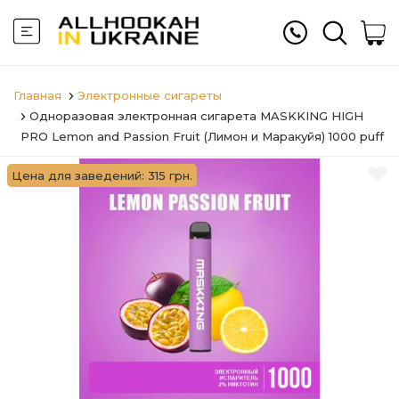
Главная
Электронные сигареты
Одноразовая электронная сигарета MASKKING HIGH
PRO Lemon and Passion Fruit (Лимон и Маракуйя) 1000 puff
Цена для заведений: 315 грн.