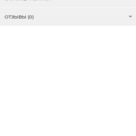
ОТЗЫВЫ (0)