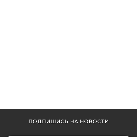
ПОДПИШИСЬ НА НОВОСТИ