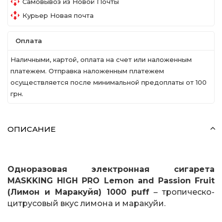
Самовывоз из Новой Почты
Курьер Новая почта
Оплата
Наличными, картой, оплата на счет или наложенным
платежем. Отправка наложенным платежем
осуществляется после минимальной предоплаты от 100
грн.
ОПИСАНИЕ
Одноразовая электронная сигарета
MASKKING HIGH PRO Lemon and Passion Fruit
(Лимон и Маракуйя) 1000 puff
– тропическо-
цитрусовый вкус лимона и маракуйи.