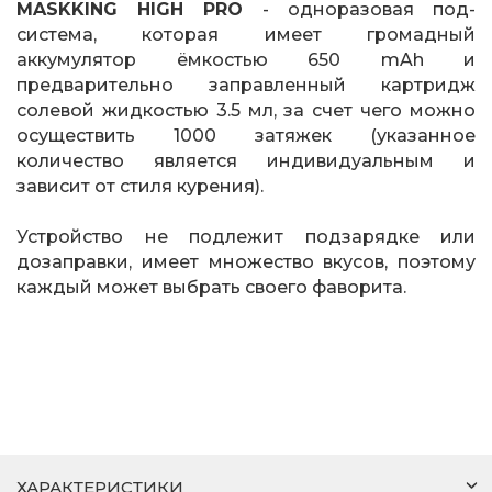
MASKKING HIGH PRO
- одноразовая под-
система, которая имеет громадный
аккумулятор ёмкостью 650 mAh и
предварительно заправленный картридж
солевой жидкостью 3.5 мл, за счет чего можно
осуществить 1000 затяжек (указанное
количество является индивидуальным и
зависит от стиля курения).
Устройство не подлежит подзарядке или
дозаправки, имеет множество вкусов, поэтому
каждый может выбрать своего фаворита.
ХАРАКТЕРИСТИКИ