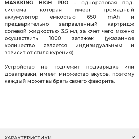
MASKKING HIGH PRO
- одноразовая под-
система, которая имеет громадный
аккумулятор ёмкостью 650 mAh и
предварительно заправленный картридж
солевой жидкостью 3.5 мл, за счет чего можно
осуществить 1000 затяжек (указанное
количество является индивидуальным и
зависит от стиля курения).
Устройство не подлежит подзарядке или
дозаправки, имеет множество вкусов, поэтому
каждый может выбрать своего фаворита.
ХАРАКТЕРИСТИКИ