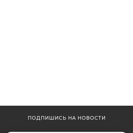
ПОДПИШИСЬ НА НОВОСТИ