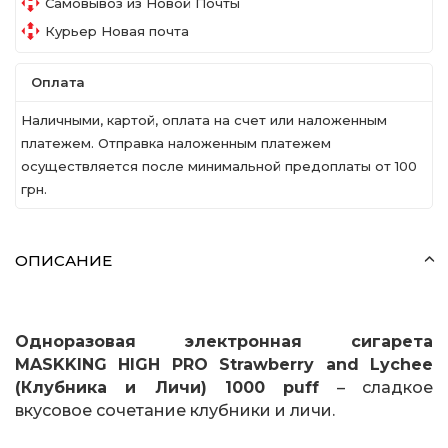
Самовывоз из Новой Почты
Курьер Новая почта
Оплата
Наличными, картой, оплата на счет или наложенным
платежем. Отправка наложенным платежем
осуществляется после минимальной предоплаты от 100
грн.
ОПИСАНИЕ
Одноразовая электронная сигарета
MASKKING HIGH PRO Strawberry and Lychee
(Клубника и Личи) 1000 puff
– сладкое
вкусовое сочетание клубники и личи.