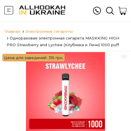
Главная
Электронные сигареты
Одноразовая электронная сигарета MASKKING HIGH
PRO Strawberry and Lychee (Клубника и Личи) 1000 puff
Цена для заведений: 315 грн.