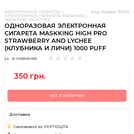
ЭЛЕКТРОННЫЕ СИГАРЕТЫ
|
Код товара:
19294
ЭЛЕКТРОННЫЕ СИГАРЕТЫ MASKKING
|
MASKKING HIGH PRO
ОДНОРАЗОВАЯ ЭЛЕКТРОННАЯ
СИГАРЕТА MASKKING HIGH PRO
STRAWBERRY AND LYCHEE
(КЛУБНИКА И ЛИЧИ) 1000 PUFF
В СРАВНЕНИЕ
350 грн.
НЕТ В НАЛИЧИИ
Доставка
Самовывоз из УКРПОШТА