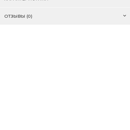
ОТЗЫВЫ (0)