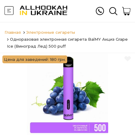
Главная
Электронные сигареты
Одноразовая электронная сигарета BalMY Акциз Grape
Ice (Виноград Лед) 500 puff
Цена для заведений: 180 грн.