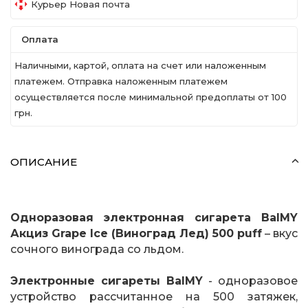
Курьер Новая почта
Оплата
Наличными, картой, оплата на счет или наложенным
платежем. Отправка наложенным платежем
осуществляется после минимальной предоплаты от 100
грн.
ОПИСАНИЕ
Одноразовая электронная сигарета BalMY
Акциз Grape Ice (Виноград Лед) 500 puff
– вкус
сочного винограда со льдом.
Электронные сигареты BalMY
- одноразовое
устройство рассчитанное на 500 затяжек,