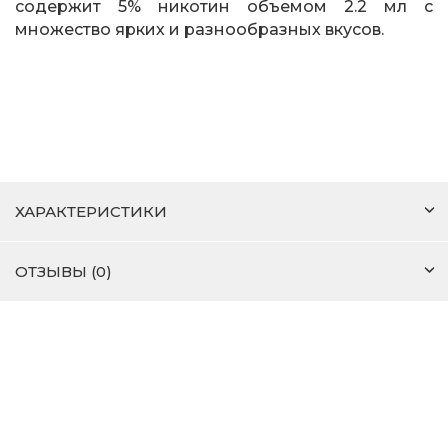
содержит 5% никотин объемом 2.2 мл с
множество ярких и разнообразных вкусов.
ХАРАКТЕРИСТИКИ
ОТЗЫВЫ (0)