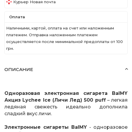
Курьер Новая почта
Оплата
Наличными, картой, оплата на счет или наложенным
платежем. Отправка наложенным платежем
осуществляется после минимальной предоплаты от 100
грн.
ОПИСАНИЕ
Одноразовая электронная сигарета BalMY
Акциз Lychee Ice (Личи Лед) 500 puff
– легкая
ледяная свежесть идеально дополнила
сладкий вкус личи.
Электронные сигареты BalMY
- одноразовое