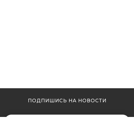
ПОДПИШИСЬ НА НОВОСТИ