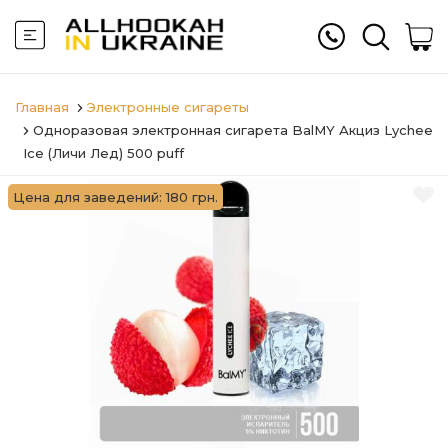
Главная
Электронные сигареты
Одноразовая электронная сигарета BalMY Акциз Lychee
Ice (Личи Лед) 500 puff
Цена для заведений: 180 грн.