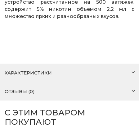
устройство рассчитанное на 500 затяжек,
содержит 5% никотин объемом 2.2 мл с
множество ярких и разнообразных вкусов.
ХАРАКТЕРИСТИКИ
ОТЗЫВЫ (0)
С ЭТИМ ТОВАРОМ
ПОКУПАЮТ