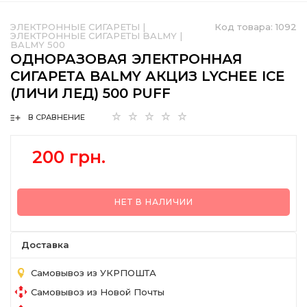
ЭЛЕКТРОННЫЕ СИГАРЕТЫ
|
Код товара:
1092
ЭЛЕКТРОННЫЕ СИГАРЕТЫ BALMY
|
BALMY 500
ОДНОРАЗОВАЯ ЭЛЕКТРОННАЯ
СИГАРЕТА BALMY АКЦИЗ LYCHEE ICE
(ЛИЧИ ЛЕД) 500 PUFF
В СРАВНЕНИЕ
200 грн.
НЕТ В НАЛИЧИИ
Доставка
Самовывоз из УКРПОШТА
Самовывоз из Новой Почты