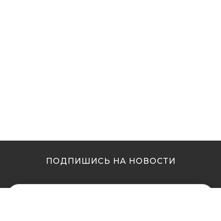
ПОДПИШИСЬ НА НОВОСТИ