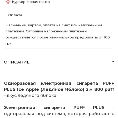
Курьер Новая почта
Оплата
Наличными, картой, оплата на счет или наложенным
платежем. Отправка наложенным платежем
осуществляется после минимальной предоплаты от 100
грн.
ОПИСАНИЕ
Одноразовая электронная сигарета PUFF
PLUS Ice Apple (Ледяное Яблоко) 2% 800 puff
– вкус ледяного яблока.
Электронная сигарета PUFF PLUS
-
одноразовая под-система, которая работает с