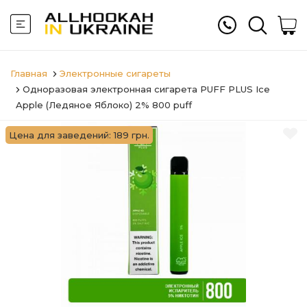
Главная
Электронные сигареты
Одноразовая электронная сигарета PUFF PLUS Ice
Apple (Ледяное Яблоко) 2% 800 puff
Цена для заведений: 189 грн.