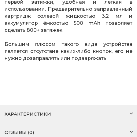
первой затяжки, удобная и легкая в
использовании. Предварительно заправленный
картридж солевой жидкостью 3.2 мл и
аккумулятор ёмкостью 500 mAh позволяет
сделать 800+ затяжек.
Большим плюсом такого вида устройства
является отсутствие каких-либо кнопок, его не
нужно дозаправлять или подзаряжать.
ХАРАКТЕРИСТИКИ
ОТЗЫВЫ (0)