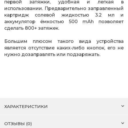
первой затяжки, удобная и легкая в
использовании. Предварительно заправленный
картридж солевой жидкостью 3.2 мл и
аккумулятор ёмкостью 500 mAh позволяет
сделать 800+ затяжек.
Большим плюсом такого вида устройства
является отсутствие каких-либо кнопок, его не
нужно дозаправлять или подзаряжать.
ХАРАКТЕРИСТИКИ
ОТЗЫВЫ (0)