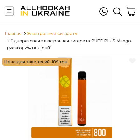
Главная
Электронные сигареты
Одноразовая электронная сигарета PUFF PLUS Mango
(Манго) 2% 800 puff
Цена для заведений: 189 грн.