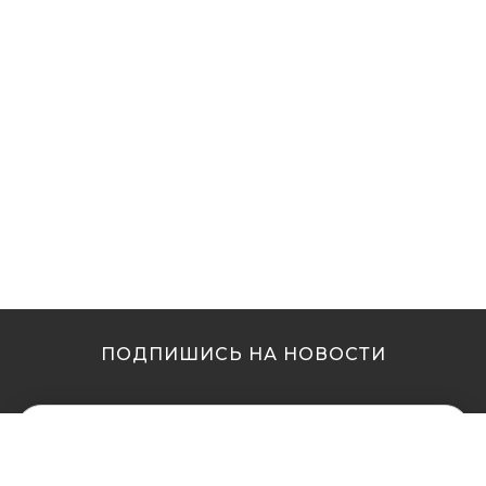
ПОДПИШИСЬ НА НОВОСТИ