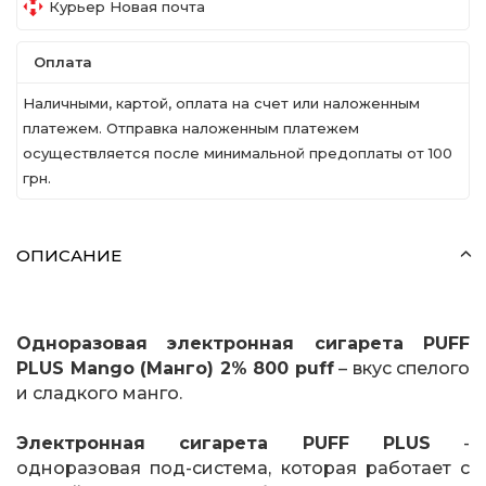
Курьер Новая почта
Оплата
Наличными, картой, оплата на счет или наложенным
платежем. Отправка наложенным платежем
осуществляется после минимальной предоплаты от 100
грн.
ОПИСАНИЕ
Одноразовая электронная сигарета PUFF
PLUS Mango (Манго) 2% 800 puff
– вкус спелого
и сладкого манго.
Электронная сигарета PUFF PLUS
-
одноразовая под-система, которая работает с