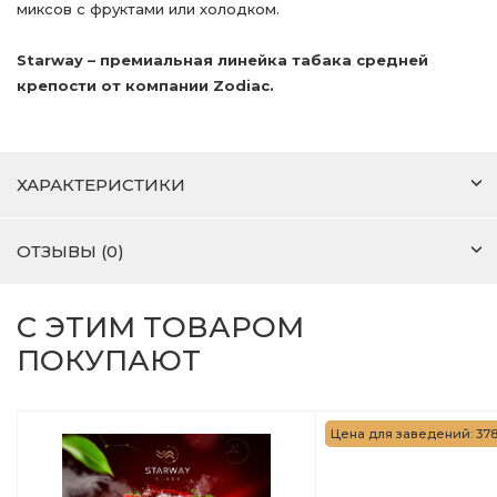
миксов с фруктами или холодком.
Starway – премиальная линейка табака средней
крепости от компании Zodiac.
ХАРАКТЕРИСТИКИ
ОТЗЫВЫ (0)
С ЭТИМ ТОВАРОМ
ПОКУПАЮТ
Цена для заведений: 378 