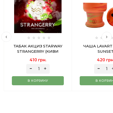
ТАБАК АКЦИЗ STARWAY
ЧАША LAVART
STRANGERRY (КИВИ
SUNSE
КЛУБНИКА) 50 ГР
410 грн.
420 грн
В КОРЗИНУ
В КОРЗИ