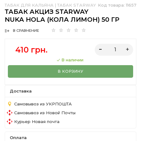
ТАБАК ДЛЯ КАЛЬЯНА
|
ТАБАК STARWAY
Код товара:
11657
ТАБАК АКЦИЗ STARWAY
NUKA HOLA (КОЛА ЛИМОН) 50 ГР
В СРАВНЕНИЕ
410 грн.
В наличии
В КОРЗИНУ
Доставка
Самовывоз из УКРПОШТА
Самовывоз из Новой Почты
Курьер Новая почта
Оплата