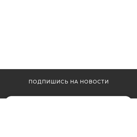
ПОДПИШИСЬ НА НОВОСТИ