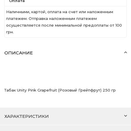
Оплата
Наличными, картой, оплата на счет или наложенным
платежем. Отправка наложенным платежем
осуществляется после минимальной предоплаты от 100
грн.
ОПИСАНИЕ
Табак Unity Pink Grapefruit (Розовый Грейпфрут) 250 гр
ХАРАКТЕРИСТИКИ