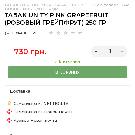
ТАБАК ДЛЯ КАЛЬЯНА
|
ТАБАК UNITY
|
Код товара:
3745
ТАБАК UNITY 250 ГРАММ
ТАБАК UNITY PINK GRAPEFRUIT
(РОЗОВЫЙ ГРЕЙПФРУТ) 250 ГР
В СРАВНЕНИЕ
730 грн.
В наличии
В КОРЗИНУ
Доставка
Самовывоз из УКРПОШТА
Самовывоз из Новой Почты
Курьер Новая почта