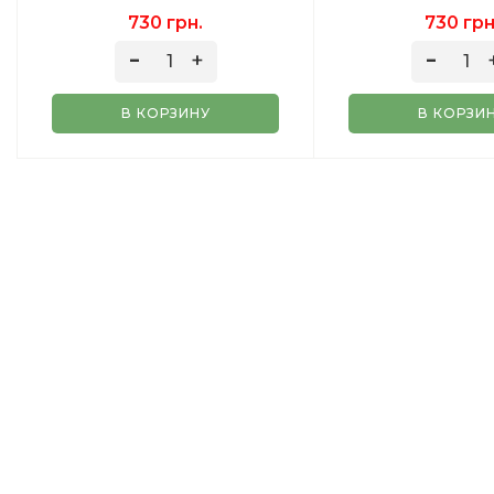
МОРС) 250 ГР
730 грн.
730 грн
В КОРЗИНУ
В КОРЗИ