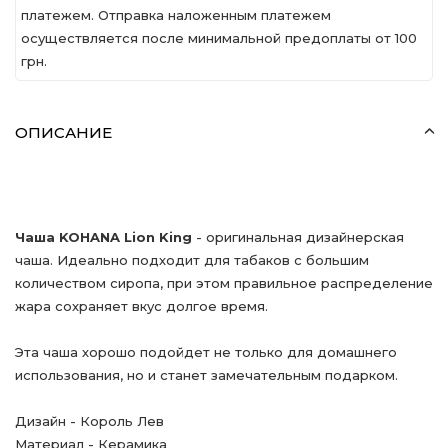
платежем. Отправка наложенным платежем
осуществляется после минимальной предоплаты от 100
грн.
ОПИСАНИЕ
Чаша KOHANA Lion King
- оригинальная дизайнерская
чаша. Идеально подходит для табаков с большим
количеством сиропа, при этом правильное распределение
жара сохраняет вкус долгое время.
Эта чаша хорошо подойдет не только для домашнего
использования, но и станет замечательным подарком.
Дизайн - Король Лев
Материал - Керамика