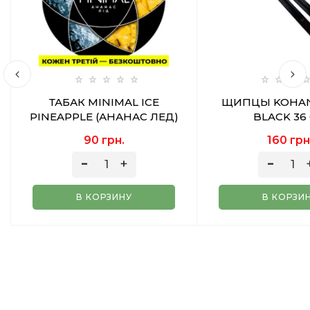
ТАБАК MINIMAL ICE
ЩИПЦЫ KOHAN
PINEAPPLE (АНАНАС ЛЕД)
BLACK 36
50 ГР
90 грн.
160 грн
В КОРЗИНУ
В КОРЗИ