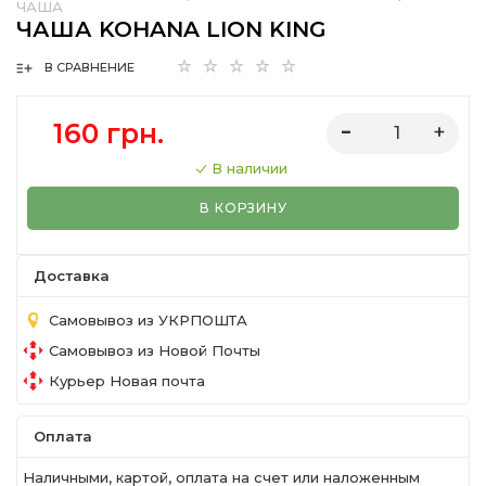
ЧАША
ЧАША KOHANA LION KING
В СРАВНЕНИЕ
160 грн.
В наличии
В КОРЗИНУ
Доставка
Самовывоз из УКРПОШТА
Самовывоз из Новой Почты
Курьер Новая почта
Оплата
Наличными, картой, оплата на счет или наложенным