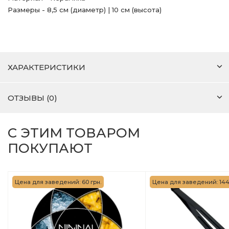
Размеры - 8,5 см (диаметр) | 10 см (высота)
ХАРАКТЕРИСТИКИ
ОТЗЫВЫ (0)
С ЭТИМ ТОВАРОМ
ПОКУПАЮТ
Цена для заведений: 60 грн.
Цена для заведений: 144 