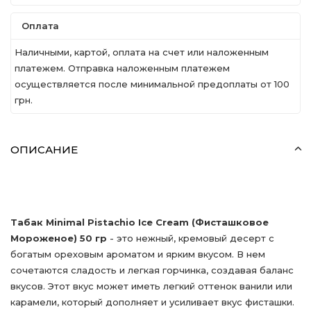
Оплата
Наличными, картой, оплата на счет или наложенным
платежем. Отправка наложенным платежем
осуществляется после минимальной предоплаты от 100
грн.
ОПИСАНИЕ
Табак Minimal Pistachio Ice Cream (Фисташковое
Мороженое) 50 гр
- это нежный, кремовый десерт с
богатым ореховым ароматом и ярким вкусом. В нем
сочетаются сладость и легкая горчинка, создавая баланс
вкусов. Этот вкус может иметь легкий оттенок ванили или
карамели, который дополняет и усиливает вкус фисташки.