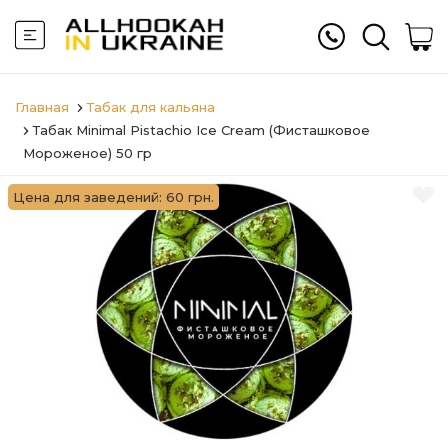
Главная
Табак для кальяна
Табак Minimal Pistachio Ice Cream (Фисташковое
Мороженое) 50 гр
Цена для заведений: 60 грн.