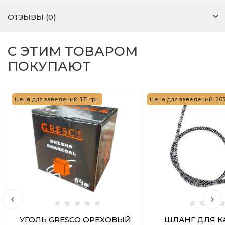
ОТЗЫВЫ (0)
С ЭТИМ ТОВАРОМ
ПОКУПАЮТ
Цена для заведений: 171 грн.
Цена для заведений: 203 
УГОЛЬ GRESCO ОРЕХОВЫЙ
ШЛАНГ ДЛЯ К