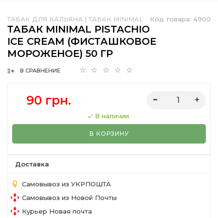
ТАБАК ДЛЯ КАЛЬЯНА
|
ТАБАК MINIMAL
Код товара:
4900
ТАБАК MINIMAL PISTACHIO
ICE CREAM (ФИСТАШКОВОЕ
МОРОЖЕНОЕ) 50 ГР
В СРАВНЕНИЕ
90 грн.
В наличии
В КОРЗИНУ
Доставка
Самовывоз из УКРПОШТА
Самовывоз из Новой Почты
Курьер Новая почта