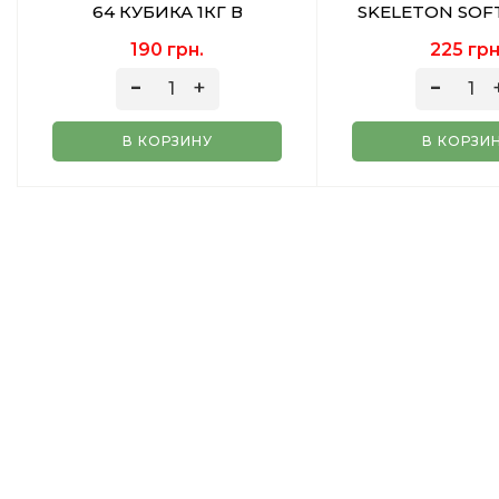
64 КУБИКА 1КГ В
SKELETON SOF
ИНДИВИДУАЛЬНОЙ
190 грн.
225 грн
УПАКОВКЕ
В КОРЗИНУ
В КОРЗИ