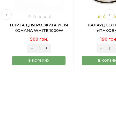
ПЛИТА ДЛЯ РОЗЖИГА УГЛЯ
КАЛАУД LOT
KOHANA WHITE 1000W
УПАКОВ
500 грн.
190 грн
В КОРЗИНУ
В КОРЗИ