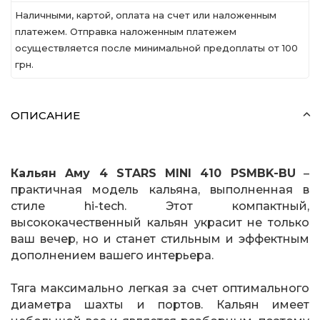
Наличными, картой, оплата на счет или наложенным
платежем. Отправка наложенным платежем
осуществляется после минимальной предоплаты от 100
грн.
ОПИСАНИЕ
Кальян Aму 4 STARS MINI 410 PSMBK-BU
–
практичная модель кальяна, выполненная в
стиле hi-tech. Этот компактный,
высококачественный кальян украсит не только
ваш вечер, но и станет стильным и эффектным
дополнением вашего интерьера.
Тяга максимально легкая за счет оптимального
диаметра шахты и портов. Кальян имеет