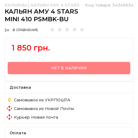
КАЛЬЯНЫ
|
КАЛЬЯН AMY 4 STARS
Код товара:
54345634
КАЛЬЯН AМУ 4 STARS
MINI 410 PSMBK-BU
В СРАВНЕНИЕ
1 850 грн.
НЕТ В НАЛИЧИИ
Доставка
Самовывоз из УКРПОШТА
Самовывоз из Новой Почты
Курьер Новая почта
Оплата