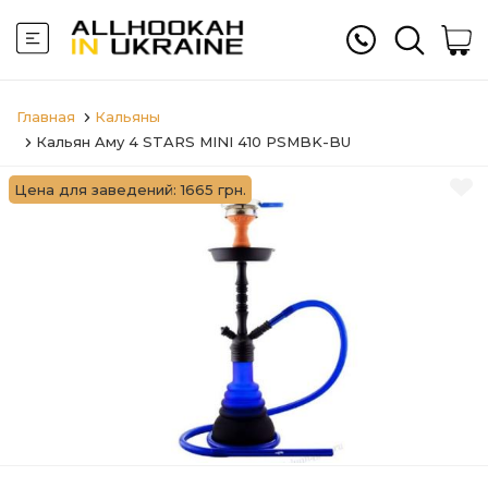
Главная
Кальяны
Кальян Aму 4 STARS MINI 410 PSMBK-BU
Цена для заведений: 1665 грн.