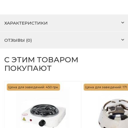
ХАРАКТЕРИСТИКИ
ОТЗЫВЫ (0)
С ЭТИМ ТОВАРОМ
ПОКУПАЮТ
Цена для заведений: 450 грн.
Цена для заведений: 171 