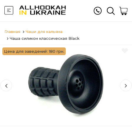
Главная
Чаши для кальяна
Чаша силикон классическая Black
Цена для заведений: 180 грн.