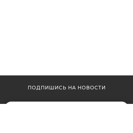
ПОДПИШИСЬ НА НОВОСТИ