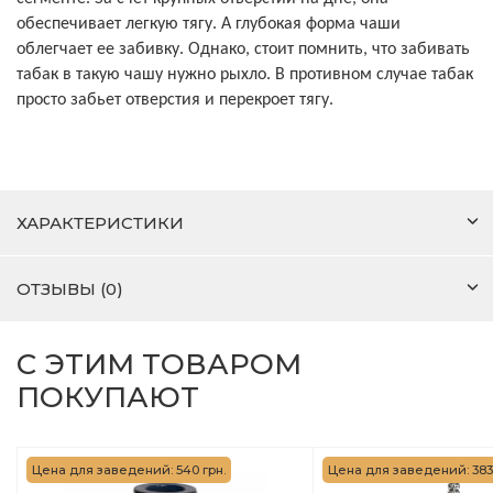
обеспечивает легкую тягу. А глубокая форма чаши
облегчает ее забивку. Однако, стоит помнить, что забивать
табак в такую чашу нужно рыхло. В противном случае табак
просто забьет отверстия и перекроет тягу.
ХАРАКТЕРИСТИКИ
ОТЗЫВЫ (0)
С ЭТИМ ТОВАРОМ
ПОКУПАЮТ
Цена для заведений: 540 грн.
Цена для заведений: 383 