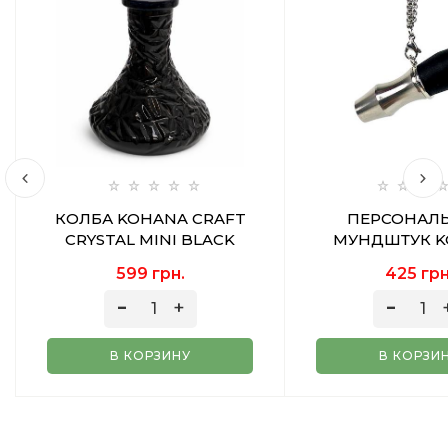
КОЛБА KOHANA CRAFT
ПЕРСОНАЛ
CRYSTAL MINI BLACK
МУНДШТУК K
STAINLESS 
599 грн.
425 грн
В КОРЗИНУ
В КОРЗИ