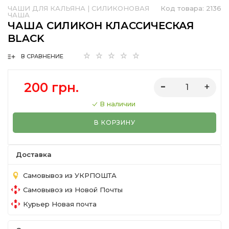
ЧАШИ ДЛЯ КАЛЬЯНА
|
СИЛИКОНОВАЯ
Код товара:
2136
ЧАША
ЧАША СИЛИКОН КЛАССИЧЕСКАЯ
BLACK
В СРАВНЕНИЕ
200 грн.
В наличии
В КОРЗИНУ
Доставка
Самовывоз из УКРПОШТА
Самовывоз из Новой Почты
Курьер Новая почта